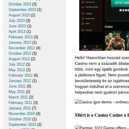
October 2023
(3)
September 2023
(1)
August 2023
(2)
July 2023
(3)
June 2023
(1)
April 2013
(1)
February 2013
(3)
January 2013
(1)
December 2012
(4)
October 2012
(3)
Helló! Hasonlóan hozzád szere
August 2012
(2)
Casino nem a századik általam
July 2012
(1)
több, mint egy újabb gombok 
May 2012
(2)
a játékosra figyel. Nem puszt
February 2012
(6)
becsületesség és az izgalmas 
January 2012
(1)
hogyan indulhat el a szerenc
June 2011
(5)
May 2011
(2)
helyezése nem gyakori párosí
March 2011
(2)
February 2011
(3)
January 2011
(7)
Miért is a Casina Casino a
November 2010
(4)
October 2010
(1)
September 2010
(2)