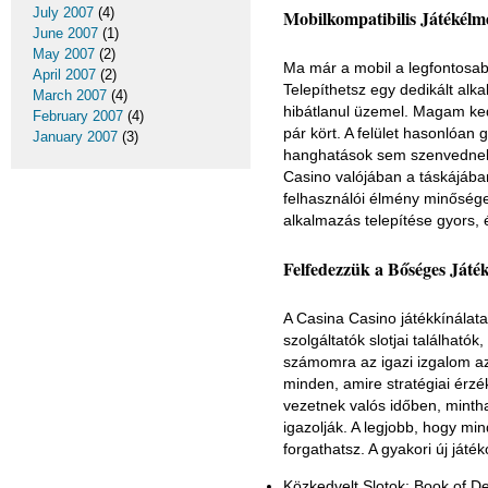
July 2007
(4)
Mobilkompatibilis Játékél
June 2007
(1)
May 2007
(2)
Ma már a mobil a legfontosabb
April 2007
(2)
Telepíthetsz egy dedikált al
March 2007
(4)
hibátlanul üzemel. Magam ke
February 2007
(4)
pár kört. A felület hasonlóan 
January 2007
(3)
hanghatások sem szenvednek 
Casino valójában a táskájába
felhasználói élmény minősége s
alkalmazás telepítése gyors, 
Felfedezzük a Bőséges Játé
A Casina Casino játékkínálata
szolgáltatók slotjai találhat
számomra az igazi izgalom az 
minden, amire stratégiai érzé
vezetnek valós időben, mintha
igazolják. A legjobb, hogy mi
forgathatsz. A gyakori új játé
Közkedvelt Slotok: Book of De