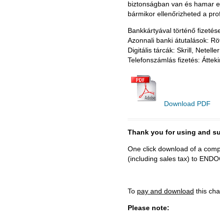
biztonságban van és hamar elé
bármikor ellenőrizheted a pro
Bankkártyával történő fizetés
Azonnali banki átutalások: Röv
Digitális tárcák: Skrill, Nete
Telefonszámlás fizetés: Áttek
Download PDF
Thank you for using and
One click download of a compl
(including sales tax) to 
To
pay and download
this cha
Please note: