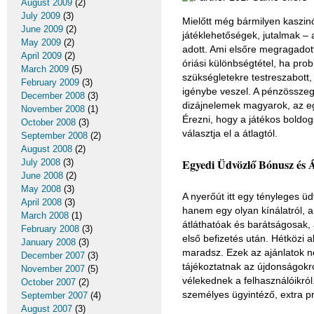
August 2009
(2)
July 2009
(3)
Mielőtt még bármilyen kaszi
June 2009
(2)
játéklehetőségek, jutalmak – 
May 2009
(2)
adott. Ami elsőre megragadott
April 2009
(2)
óriási különbségtétel, ha pr
March 2009
(5)
szükségletekre testreszabott, 
February 2009
(3)
igénybe veszel. A pénzösszege
December 2008
(3)
dizájnelemek magyarok, az eg
November 2008
(1)
Érezni, hogy a játékos boldog
October 2008
(3)
választja el a átlagtól.
September 2008
(2)
August 2008
(2)
Egyedi Üdvözlő Bónusz és 
July 2008
(3)
June 2008
(2)
May 2008
(3)
A nyerőút itt egy tényleges ü
April 2008
(3)
hanem egy olyan kínálatról, a
March 2008
(1)
átláthatóak és barátságosak,
February 2008
(3)
első befizetés után. Hétközi 
January 2008
(3)
maradsz. Ezek az ajánlatok ne
December 2007
(3)
tájékoztatnak az újdonságokró
November 2007
(5)
vélekednek a felhasználóikró
October 2007
(2)
személyes ügyintéző, extra p
September 2007
(4)
August 2007
(3)