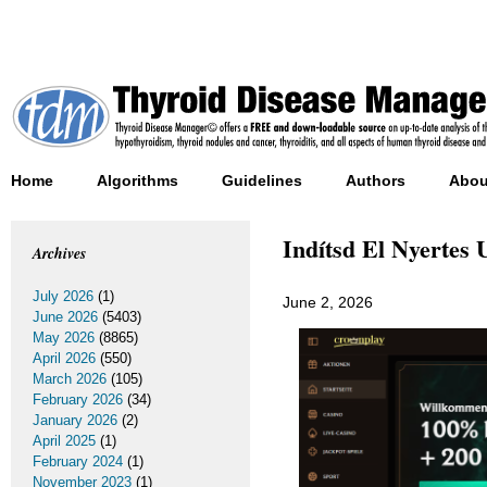
Home
Algorithms
Guidelines
Authors
Abou
Indítsd El Nyertes
Archives
July 2026
(1)
June 2, 2026
June 2026
(5403)
May 2026
(8865)
April 2026
(550)
March 2026
(105)
February 2026
(34)
January 2026
(2)
April 2025
(1)
February 2024
(1)
November 2023
(1)