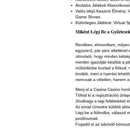
Asztalos Játékok Klasszikusai:
Valós idejű Kaszinó Élmény: Va
Game Shows.
Különleges Játékok: Virtual S
Miként Lépj Be a Győztesek
Rendben, elmondtam, milyen ok
egyszerű, pár perc elteltével 
útmutató, hogy minden kétség
mentén igazolják később a pénz
működésbe hoztad a fiókod, r
tovább, mert a nyerési lehet
nemcsak a véletlen, hanem a k
Menj el a Casina Casino honla
Töltsd ki a regisztrációs űrlap
Jóváhagy a tagi feltételeket é
Az email címedre küldött akt
Lépj be a fiókodba, válaszd 
pozitívumait.
Fogadd el az üdvözlő bónuszt 