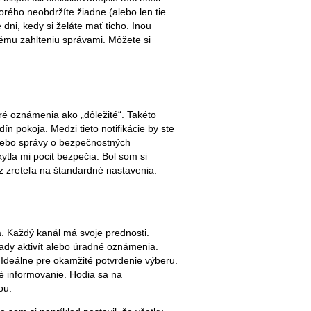
torého neobdržíte žiadne (alebo len tie
 dni, kedy si želáte mať ticho. Inou
ému zahlteniu správami. Môžete si
oré oznámenia ako „dôležité“. Takéto
ín pokoja. Medzi tieto notifikácie by ste
alebo správy o bezpečnostných
tla mi pocit bezpečia. Bol som si
 zreteľa na štandardné nastavenia.
. Každý kanál má svoje prednosti.
ľady aktivít alebo úradné oznámenia.
Ideálne pre okamžité potvrdenie výberu.
né informovanie. Hodia sa na
ou.