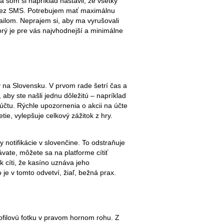
 som si napríklad nastavil, že všetky
j cez SMS. Potrebujem mať maximálnu
ailom. Neprajem si, aby ma vyrušovali
torý je pre vás najvhodnejší a minimálne
v na Slovensku. V prvom rade šetrí čas a
by ste našli jednu dôležitú – napríklad
čtu. Rýchle upozornenia o akcii na účte
tie, vylepšuje celkový zážitok z hry.
y notifikácie v slovenčine. To odstraňuje
ate, môžete sa na platforme cítiť
 cíti, že kasíno uznáva jeho
je v tomto odvetví, žiaľ, bežná prax.
rofilovú fotku v pravom hornom rohu. Z