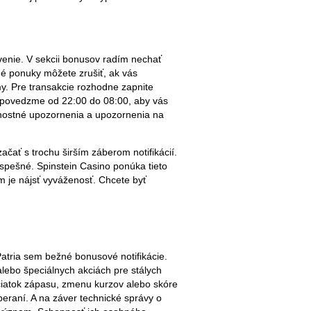
enie. V sekcii bonusov radím nechať
é ponuky môžete zrušiť, ak vás
ímy. Pre transakcie rozhodne zapnite
y, povedzme od 22:00 do 08:00, aby vás
čnostné upozornenia a upozornenia na
ať s trochu širším záberom notifikácií.
ospešné. Spinstein Casino ponúka tieto
m je nájsť vyváženosť. Chcete byť
atria sem bežné bonusové notifikácie.
lebo špeciálnych akciách pre stálych
čiatok zápasu, zmenu kurzov alebo skóre
beraní. A na záver technické správy o