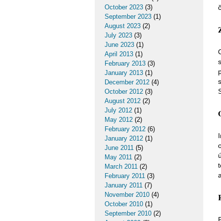
October 2023
(3)
September 2023
(1)
August 2023
(2)
July 2023
(3)
June 2023
(1)
April 2013
(1)
February 2013
(3)
January 2013
(1)
December 2012
(4)
October 2012
(3)
August 2012
(2)
July 2012
(1)
May 2012
(2)
February 2012
(6)
January 2012
(1)
June 2011
(5)
May 2011
(2)
March 2011
(2)
February 2011
(3)
January 2011
(7)
November 2010
(4)
October 2010
(1)
September 2010
(2)