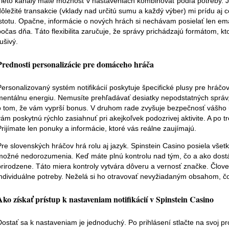
Tieto kanály máte možnosť v nastaveniach kombinovať podľa potreby. Ja
dôležité transakcie (vklady nad určitú sumu a každý výber) mi prídu a
istotu. Opačne, informácie o nových hrách si nechávam posielať len em
počas dňa. Táto flexibilita zaručuje, že správy prichádzajú formátom, k
ušivý.
Prednosti personalizácie pre domáceho hráča
Personalizovaný systém notifikácií poskytuje špecifické plusy pre hráčo
mentálnu energiu. Nemusíte prehľadávať desiatky nepodstatných správ, a
o tom, že vám vyprší bonus. V druhom rade zvyšuje bezpečnosť vášho ú
vám poskytnú rýchlo zasiahnuť pri akejkoľvek podozrivej aktivite. A po tre
Prijímate len ponuky a informácie, ktoré vás reálne zaujímajú.
Pre slovenských hráčov hrá rolu aj jazyk. Spinstein Casino posiela všetk
možné nedorozumenia. Keď máte plnú kontrolu nad tým, čo a ako dostáv
prirodzene. Táto miera kontroly vytvára dôveru a vernosť značke. Človek
individuálne potreby. Neželá si ho otravovať nevyžiadaným obsahom, čo 
Ako získať prístup k nastaveniam notifikácií v Spinstein Casino
Dostať sa k nastaveniam je jednoduchý. Po prihlásení stlačte na svoj p