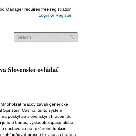
id Manager requires free registration
Login
or
Register
áva Slovensko ovládať
. Mnohokrát hráčov zavalí generické
l Spinstein Casino, tento systém
forma poskytuje slovenským hráčom do
či je to o bonus, výsledok zápasu alebo
ho nastavenia po rozšírené funkcie.
 zohľadňovať presne to, ako sa hráte a