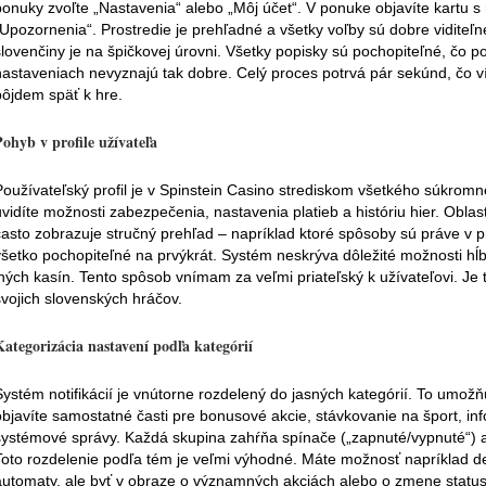
ponuky zvoľte „Nastavenia“ alebo „Môj účet“. V ponuke objavíte kartu s
„Upozornenia“. Prostredie je prehľadné a všetky voľby sú dobre viditeľn
slovenčiny je na špičkovej úrovni. Všetky popisky sú pochopiteľné, čo p
nastaveniach nevyznajú tak dobre. Celý proces potrvá pár sekúnd, čo 
pôjdem späť k hre.
Pohyb v profile užívateľa
Používateľský profil je v Spinstein Casino strediskom všetkého súkromn
uvidíte možnosti zabezpečenia, nastavenia platieb a históriu hier. Oblas
často zobrazuje stručný prehľad – napríklad ktoré spôsoby sú práve v 
všetko pochopiteľné na prvýkrát. Systém neskrýva dôležité možnosti hĺ
iných kasín. Tento spôsob vnímam za veľmi priateľský k užívateľovi. Je 
svojich slovenských hráčov.
Kategorizácia nastavení podľa kategórií
Systém notifikácií je vnútorne rozdelený do jasných kategórií. To umožň
objavíte samostatné časti pre bonusové akcie, stávkovanie na šport, inf
systémové správy. Každá skupina zahŕňa spínače („zapnuté/vypnuté“) a č
Toto rozdelenie podľa tém je veľmi výhodné. Máte možnosť napríklad d
automaty, ale byť v obraze o významných akciách alebo o zmene status