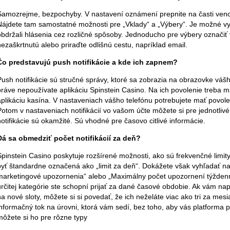
Samozrejme, bezpochyby. V nastavení oznámení prepnite na časti veno
Nájdete tam samostatné možnosti pre „Vklady“ a „Výbery“. Je možné vyb
obdržali hlásenia cez rozličné spôsoby. Jednoducho pre výbery označiť 
nezaškrtnutú alebo priraďte odlišnú cestu, napríklad email.
Čo predstavujú push notifikácie a kde ich zapnem?
Push notifikácie sú stručné správy, ktoré sa zobrazia na obrazovke vášh
práve nepoužívate aplikáciu Spinstein Casino. Na ich povolenie treba m
aplikáciu kasína. V nastaveniach vášho telefónu potrebujete mať povole
Potom v nastaveniach notifikácií vo vašom účte môžete si pre jednotlivé 
notifikácie sú okamžité. Sú vhodné pre časovo citlivé informácie.
Dá sa obmedziť počet notifikácií za deň?
Spinstein Casino poskytuje rozšírené možnosti, ako sú frekvenčné limit
byť štandardne označená ako „limit za deň“. Dokážete však vyhľadať 
marketingové upozornenia“ alebo „Maximálny počet upozornení týždenne“
určitej kategórie ste schopní prijať za dané časové obdobie. Ak vám nap
na nové sloty, môžete si si povedať, že ich neželáte viac ako tri za me
informačný tok na úrovni, ktorá vám sedí, bez toho, aby vás platforma p
môžete si ho pre rôzne typy