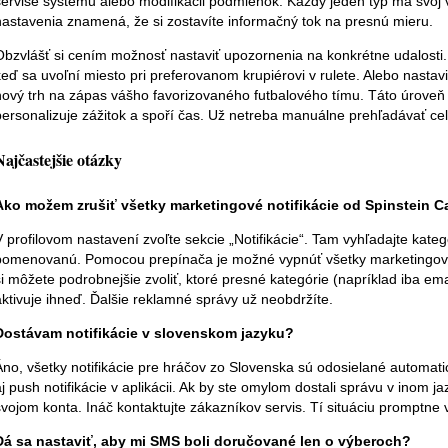
servise systému alebo modifikácii podmienok. Každý jeden typ má svo
nastavenia znamená, že si zostavíte informačný tok na presnú mieru.
Obzvlášť si cením možnosť nastaviť upozornenia na konkrétne udalosti.
keď sa uvoľní miesto pri preferovanom krupiérovi v rulete. Alebo nastavi
nový trh na zápas vášho favorizovaného futbalového tímu. Táto úroveň 
personalizuje zážitok a spoří čas. Už netreba manuálne prehľadávať ce
Najčastejšie otázky
Ako možem zrušiť všetky marketingové notifikácie od Spinstein C
V profilovom nastavení zvoľte sekcie „Notifikácie“. Tam vyhľadajte kate
pomenovanú. Pomocou prepínača je možné vypnúť všetky marketingov
si môžete podrobnejšie zvoliť, ktoré presné kategórie (napríklad iba ema
aktivuje ihneď. Ďalšie reklamné správy už neobdržíte.
Dostávam notifikácie v slovenskom jazyku?
Áno, všetky notifikácie pre hráčov zo Slovenska sú odosielané automatic
aj push notifikácie v aplikácii. Ak by ste omylom dostali správu v inom ja
svojom konta. Ináč kontaktujte zákazníkov servis. Tí situáciu promptne v
Dá sa nastaviť, aby mi SMS boli doručované len o výberoch?