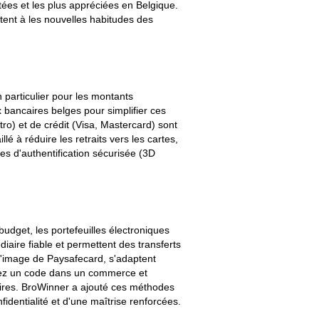
tées et les plus appréciées en Belgique.
ptent à les nouvelles habitudes des
 particulier pour les montants
 bancaires belges pour simplifier ces
ro) et de crédit (Visa, Mastercard) sont
lé à réduire les retraits vers les cartes,
es d'authentification sécurisée (3D
 budget, les portefeuilles électroniques
diaire fiable et permettent des transferts
l'image de Paysafecard, s'adaptent
érez un code dans un commerce et
ires. BroWinner a ajouté ces méthodes
fidentialité et d'une maîtrise renforcées.