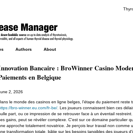
Thyro
es
Authors
About
Innovation Bancaire : BroWinner Casino Modern
Paiements en Belgique
June 2, 2026
Dans le monde des casinos en ligne belges, l'étape du paiement reste tr
https://bro-winner.eu.com/fr-be/
. Les joueurs connaissent bien ces délais
nulle part, ou ce impression de se retrouver face à un éventail restreint
ses gains, peut se révéler complexe. C'est sur ce domaine particulier 
une approche totalement novatrice. Je perçois leur travail non comme
une transformation totale, bâtie sur les besoins tangibles des joueurs 