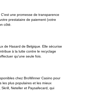
s. C'est une promesse de transparence
otre prestataire de paiement (votre
on côté.
ux de Hasard de Belgique. Elle sécurise
ntribue à la lutte contre le recyclage
effectuer qu'une seule fois.
isponibles chez BroWinner Casino pour
s les plus populaires et les mieux
krill, Neteller et Paysafecard, qui