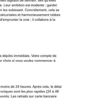
les digitaux de demain, dès qu'elles
e. Leur ambition est évidente : garder
en les subissant. Concrètement, cela se
es, sécurisées et harmonieusement reliées
mprunter la voie ; il collabore à la
des dépôts immédiats. Votre compte de
eur choix si vous voulez commencer à
oins de 24 heures. Après cela, le délai
roniques sont les plus rapides (24 à 48
vrés. Les retraits sur carte bancaire