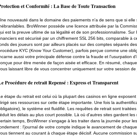
Protection et Conformité : La Base de Toute Transaction
Une nouveauté dans le domaine des paiements n'a de sens que si elle s
inébranlables. BroWinner possède une licence attribuée par la Commis
qui est la preuve ultime de sa légalité et de son professionnalisme. Sur 
financiers est sécurisé par un chiffrement SSL 256 bits, comparable à c
fonds des joueurs sont par ailleurs placés sur des comptes séparés des f
procédure KYC (Know Your Customer), parfois perçue comme une obligati
incarne aussi votre principale défense contre la fraude et l'usurpation d
conçue pour être menée de façon aisée et efficace. En résumé, chaque 
vous laissant libre de vous concentrer uniquement sur votre session de 
Le Procédure de retrait Repensé : Express et Transparent
Le étape du retrait est celui où la plupart des casinos en ligne exposen
dirigé ses ressources sur cette étape importante. Une fois la authentifica
obligatoire), le système est fluidifié. Les requêtes de retrait sont trait
réduit les délais au plus court possible. Là où d'autres sites gardent l
certain temps, BroWinner s'engage à les traiter dans la journée pour l
fondement : l'journal de votre compte indique le avancement de chaque 
vous tiennent au courant à chaque étape décisif. Aucune commission sur