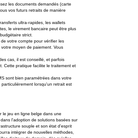
nissez les documents demandés (carte
 tous vos futurs retraits de manière
ansferts ultra-rapides, les wallets
es, le virement bancaire peut être plus
budgétaire strict.
de votre compte pour vérifier les
n votre moyen de paiement. Vous
es cas, il est conseillé, et parfois
 Cette pratique facilite le traitement et
SMS sont bien paramétrées dans votre
particulièrement lorsqu'un retrait est
r le jeu en ligne belge dans une
 dans l'adoption de solutions basées sur
astructure souple et son état d'esprit
pourra intégrer de nouvelles méthodes,