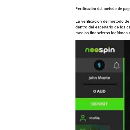
Verificación del método de pag
La verificación del método d
dentro del escenario de los c
medios financieros legítimos 