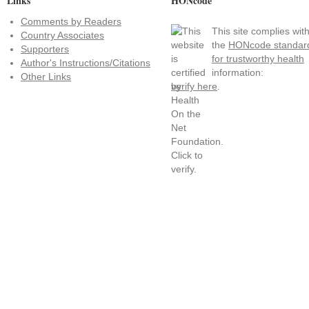
Links
HONcode
Comments by Readers
This site complies wit
Country Associates
the
HONcode standar
Supporters
for trustworthy health
Author's Instructions/Citations
information:
Other Links
verify here
.