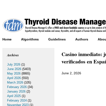
Home
Algorithms
Guidelines
Authors
Abou
Casino inmediato: j
Archives
verificados en Espa
July 2026
(1)
June 2026
(5403)
June 2, 2026
May 2026
(8865)
April 2026
(550)
March 2026
(105)
February 2026
(34)
January 2026
(2)
April 2025
(1)
February 2024
(1)
November 2023
(1)