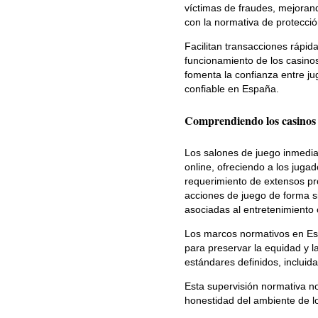
víctimas de fraudes, mejoran
con la normativa de protecció
Facilitan transacciones rápid
funcionamiento de los casinos
fomenta la confianza entre j
confiable en España.
Comprendiendo los casinos
Los salones de juego inmediat
online, ofreciendo a los juga
requerimiento de extensos pro
acciones de juego de forma si
asociadas al entretenimiento 
Los marcos normativos en Esp
para preservar la equidad y l
estándares definidos, incluid
Esta supervisión normativa n
honestidad del ambiente de l