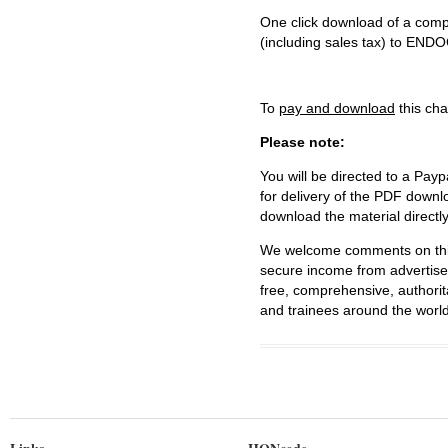
One click download of a compl
(including sales tax) to 
To
pay and download
this cha
Please note:
You will be directed to a Payp
for delivery of the PDF downl
download the material directl
We welcome comments on this 
secure income from advertisem
free, comprehensive, authorit
and trainees around the world