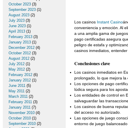
October 2023
(3)
September 2023
(1)
August 2023
(2)
July 2023
(3)
Los casinos
Instant Casino
án
June 2023
(1)
conveniencia y emoción. Al el
April 2013
(1)
a una amplia gama de juegos.
February 2013
(3)
pago certificadas asegura que
January 2013
(1)
peligro de estafa y optimizan
December 2012
(4)
casinos inmediatos, entender 
October 2012
(3)
August 2012
(2)
Conclusiones clave
July 2012
(1)
May 2012
(2)
Los casinos inmediatos en Es
February 2012
(6)
prolongado, lo que mejora la
January 2012
(1)
Los opciones de pago certifica
June 2011
(5)
lúdica segura para los apost
May 2011
(2)
Los entidades de control en 
March 2011
(2)
salvaguardar las transaccion
February 2011
(3)
Los casinos de buena reputac
January 2011
(7)
del acceso no autorizado.
November 2010
(4)
Las opciones de juego consci
October 2010
(1)
September 2010
(2)
entorno de juego balanceado 