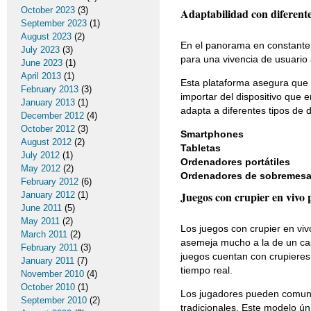
October 2023
(3)
Adaptabilidad con diferente
September 2023
(1)
August 2023
(2)
En el panorama en constante c
July 2023
(3)
para una vivencia de usuario
June 2023
(1)
April 2013
(1)
Esta plataforma asegura que l
February 2013
(3)
importar del dispositivo que 
January 2013
(1)
adapta a diferentes tipos de d
December 2012
(4)
October 2012
(3)
Smartphones
August 2012
(2)
Tabletas
July 2012
(1)
Ordenadores portátiles
May 2012
(2)
Ordenadores de sobremes
February 2012
(6)
Juegos con crupier en vivo 
January 2012
(1)
June 2011
(5)
May 2011
(2)
Los juegos con crupier en viv
March 2011
(2)
asemeja mucho a la de un casi
February 2011
(3)
juegos cuentan con crupieres
January 2011
(7)
tiempo real.
November 2010
(4)
October 2010
(1)
Los jugadores pueden comunic
September 2010
(2)
tradicionales. Este modelo ún