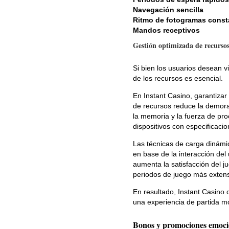
Navegación sencilla
Ritmo de fotogramas const
Mandos receptivos
Gestión optimizada de recurso
Si bien los usuarios desean v
de los recursos es esencial.
En Instant Casino, garantizar
de recursos reduce la demora,
la memoria y la fuerza de pro
dispositivos con especificaci
Las técnicas de carga dinámi
en base de la interacción del
aumenta la satisfacción del j
periodos de juego más exten
En resultado, Instant Casino 
una experiencia de partida mó
Bonos y promociones emoci