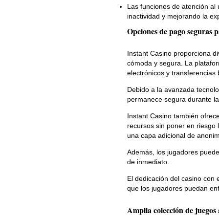
Las funciones de atención al 
inactividad y mejorando la ex
Opciones de pago seguras p
Instant Casino proporciona d
cómoda y segura. La platafor
electrónicos y transferencias
Debido a la avanzada tecnolog
permanece segura durante la
Instant Casino también ofrece 
recursos sin poner en riesgo 
una capa adicional de anonim
Además, los jugadores pueden 
de inmediato.
El dedicación del casino con 
que los jugadores puedan enfo
Amplia colección de juegos 