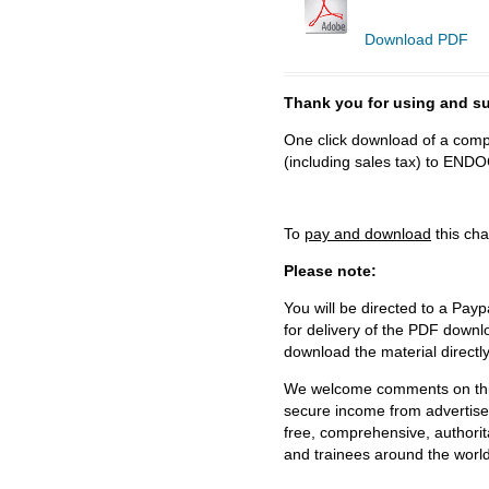
Download PDF
Thank you for using and
One click download of a compl
(including sales tax) to 
To
pay and download
this cha
Please note:
You will be directed to a Payp
for delivery of the PDF downl
download the material directl
We welcome comments on this 
secure income from advertisem
free, comprehensive, authorit
and trainees around the world