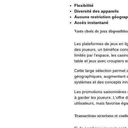
Flexibilité
Diversité des appareils
Aucune restriction géogra
Accès instantané
Vaste choix de jeux disponibles
Les plateformes de jeux en l
des joueurs, un bénéfice cons
limités par l'espace, les casi
table et jeux avec croupiers e
Cette large sélection permet 
géographiques, augmentant ain
systèmes et des concepts inn
Les promotions saisonnières et
à garder les joueurs. L'offre 
utilisateurs, mais favorise é
Transactions sécurisées et confi