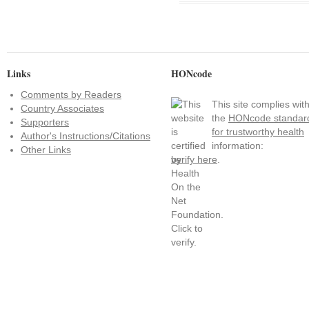
Links
HONcode
Comments by Readers
This site complies wit
Country Associates
the
HONcode standar
Supporters
for trustworthy health
Author's Instructions/Citations
information:
Other Links
verify here
.