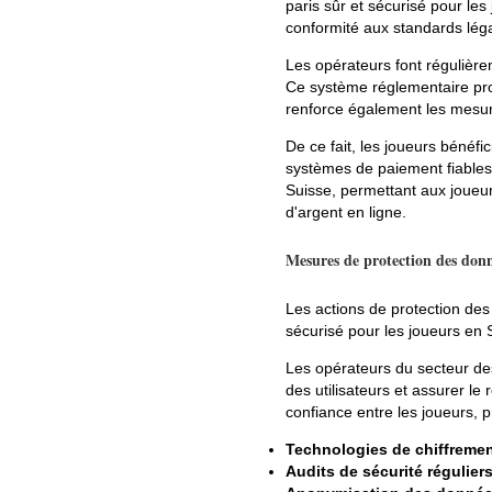
paris sûr et sécurisé pour les
conformité aux standards léga
Les opérateurs font régulièrem
Ce système réglementaire pro
renforce également les mesur
De ce fait, les joueurs bénéfi
systèmes de paiement fiables.
Suisse, permettant aux joueurs
d'argent en ligne.
Mesures de protection des don
Les actions de protection des
sécurisé pour les joueurs en 
Les opérateurs du secteur de
des utilisateurs et assurer le
confiance entre les joueurs, p
Technologies de chiffreme
Audits de sécurité régulier