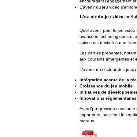
encouragent l'engagement et l
L'avenir du jeu vidéo s'annon
L'avenir du jeu vidéo en Sui
Quel avenir pour le jeu vidéo
avancées technologiques et à 
suisse est destiné à une tran
Les parties prenantes, notam
aux courants émergentes et en
L'avenir du secteur des jeux 
Intégration accrue de la réal
Croissance du jeu mobile
Initiatives de développeme
Innovations réglementaires
Avec l'progression constante 
importante, suscitant les apt
moraux.