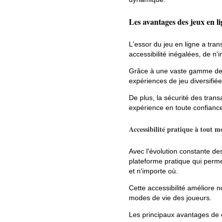
Les avantages des jeux en l
L'essor du jeu en ligne a tra
accessibilité inégalées, de n'
Grâce à une vaste gamme de j
expériences de jeu diversifié
De plus, la sécurité des trans
expérience en toute confiance,
Accessibilité pratique à tout 
Avec l'évolution constante de
plateforme pratique qui perme
et n'importe où.
Cette accessibilité améliore 
modes de vie des joueurs.
Les principaux avantages de ce