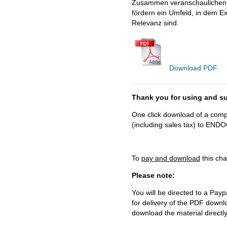
Zusammen veranschaulichen d
fördern ein Umfeld, in dem Ex
Relevanz sind.
Download PDF
Thank you for using and
One click download of a compl
(including sales tax) to 
To
pay and download
this cha
Please note:
You will be directed to a Payp
for delivery of the PDF downl
download the material directl