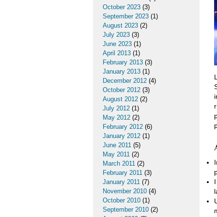
October 2023
(3)
September 2023
(1)
August 2023
(2)
July 2023
(3)
June 2023
(1)
April 2013
(1)
February 2013
(3)
January 2013
(1)
L
December 2012
(4)
October 2012
(3)
August 2012
(2)
July 2012
(1)
May 2012
(2)
February 2012
(6)
January 2012
(1)
June 2011
(5)
May 2011
(2)
March 2011
(2)
February 2011
(3)
January 2011
(7)
November 2010
(4)
l
October 2010
(1)
September 2010
(2)