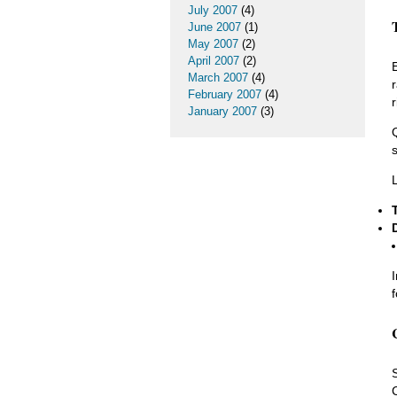
July 2007
(4)
June 2007
(1)
May 2007
(2)
April 2007
(2)
March 2007
(4)
February 2007
(4)
January 2007
(3)
s
I