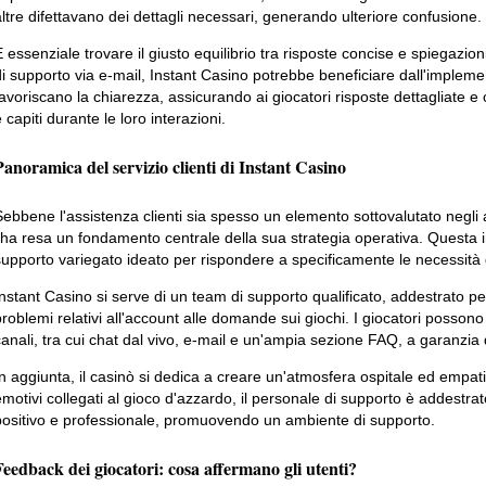
altre difettavano dei dettagli necessari, generando ulteriore confusione.
È essenziale trovare il giusto equilibrio tra risposte concise e spiegazion
di supporto via e-mail, Instant Casino potrebbe beneficiare dall'implem
avoriscano la chiarezza, assicurando ai giocatori risposte dettagliate e c
 capiti durante le loro interazioni.
Panoramica del servizio clienti di Instant Casino
Sebbene l'assistenza clienti sia spesso un elemento sottovalutato negli 
l'ha resa un fondamento centrale della sua strategia operativa. Questa
supporto variegato ideato per rispondere a specificamente le necessità d
Instant Casino si serve di un team di supporto qualificato, addestrato p
problemi relativi all'account alle domande sui giochi. I giocatori possono
canali, tra cui chat dal vivo, e-mail e un'ampia sezione FAQ, a garanzia d
In aggiunta, il casinò si dedica a creare un'atmosfera ospitale ed empati
emotivi collegati al gioco d'azzardo, il personale di supporto è addestr
positivo e professionale, promuovendo un ambiente di supporto.
Feedback dei giocatori: cosa affermano gli utenti?