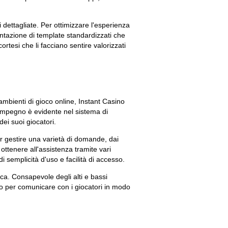
i dettagliate. Per ottimizzare l'esperienza
entazione di template standardizzati che
ortesi che li facciano sentire valorizzati
ambienti di gioco online, Instant Casino
 impegno è evidente nel sistema di
ei suoi giocatori.
er gestire una varietà di domande, dai
 ottenere all'assistenza tramite vari
i semplicità d'uso e facilità di accesso.
ca. Consapevole degli alti e bassi
ato per comunicare con i giocatori in modo