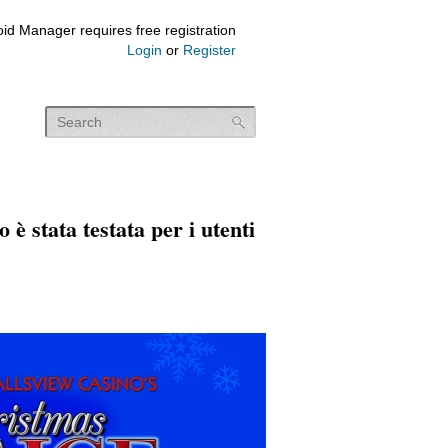
id Manager requires free registration
Login
or
Register
 è stata testata per i utenti