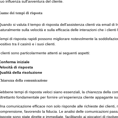
suo influenza sull'avventura del cliente.
Esame dei tempi di risposta
uando si valuta il tempo di risposta dell'assistenza clienti via email di 
aturalmente sulla velocità e sulla efficacia delle interazioni che i client
Tempi di risposta rapidi possono migliorare notevolmente la soddisfazio
ositivo tra il casinò e i suoi clienti.
 clienti sono particolarmente attenti ai seguenti aspetti:
Conferma iniziale
Velocità di risposta
Qualità della risoluzione
Chiarezza della comunicazione
Sebbene tempi di risposta veloci siano essenziali, la chiarezza della co
altrettanto fondamentale per fornire un'esperienza cliente appagante su
Una comunicazione efficace non solo risponde alle richieste dei client
comprensione, favorendo la fiducia. Le analisi delle comunicazioni passat
risposte sono state dirette e immediate, facilitando ai giocatori di risolv