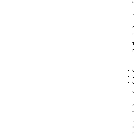
Q
n
p
I