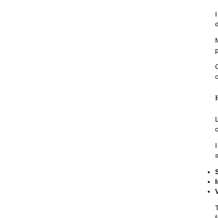
M
p
c
E
s
f