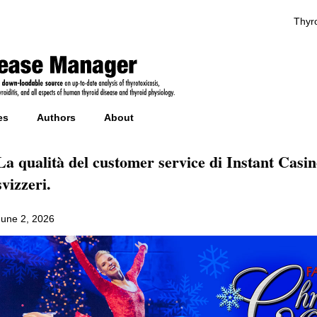
Thyro
es
Authors
About
La qualità del customer service di Instant Casino
svizzeri.
June 2, 2026