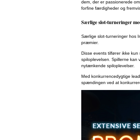
dem, der er passionerede omkr
forfine færdigheder og fremvise
Særlige slot-turneringer me
Særlige slot-turneringer hos I
præmier.
Disse events tilfører ikke ku
spiloplevelsen. Spillerne kan
nytænkende spiloplevelser.
Med konkurrencedygtige leader
spændingen ved at konkurrer