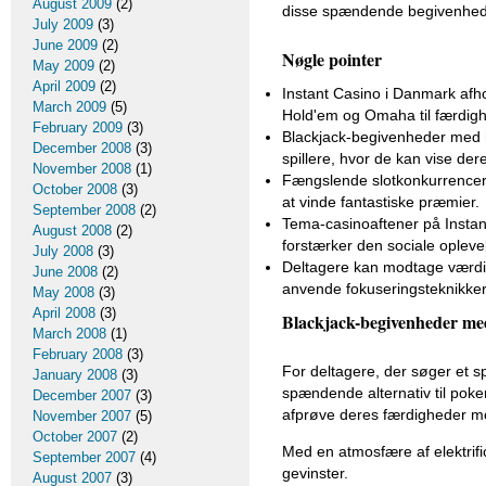
August 2009
(2)
disse spændende begivenhede
July 2009
(3)
June 2009
(2)
Nøgle pointer
May 2009
(2)
April 2009
(2)
Instant Casino i Danmark afh
March 2009
(5)
Hold'em og Omaha til færdigh
February 2009
(3)
Blackjack-begivenheder med h
December 2008
(3)
spillere, hvor de kan vise der
November 2008
(1)
Fængslende slotkonkurrencer
October 2008
(3)
at vinde fantastiske præmier.
September 2008
(2)
Tema-casinoaftener på Instant
August 2008
(2)
forstærker den sociale opleve
July 2008
(3)
Deltagere kan modtage værdifu
June 2008
(2)
anvende fokuseringsteknikker
May 2008
(3)
April 2008
(3)
Blackjack-begivenheder med
March 2008
(1)
February 2008
(3)
For deltagere, der søger et s
January 2008
(3)
spændende alternativ til poker
December 2007
(3)
afprøve deres færdigheder mo
November 2007
(5)
October 2007
(2)
Med en atmosfære af elektrif
September 2007
(4)
gevinster.
August 2007
(3)