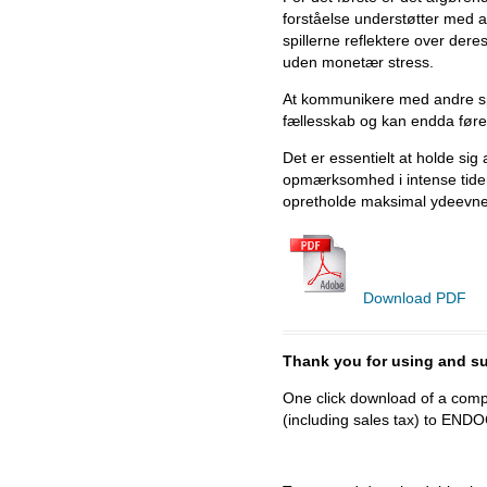
forståelse understøtter med a
spillerne reflektere over dere
uden monetær stress.
At kommunikere med andre spil
fællesskab og kan endda føre t
Det er essentielt at holde sig
opmærksomhed i intense tider.
opretholde maksimal ydeevne
Download PDF
Thank you for using and
One click download of a compl
(including sales tax) to 