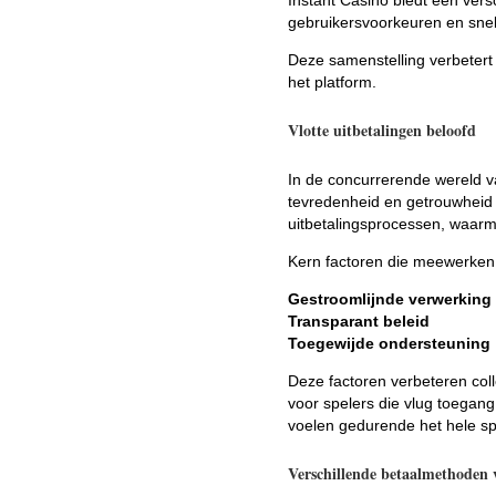
gebruikersvoorkeuren en snel
Deze samenstelling verbetert 
het platform.
Vlotte uitbetalingen beloofd
In de concurrerende wereld van
tevredenheid en getrouwheid v
uitbetalingsprocessen, waarme
Kern factoren die meewerken a
Gestroomlijnde verwerking
Transparant beleid
Toegewijde ondersteuning
Deze factoren verbeteren coll
voor spelers die vlug toegang 
voelen gedurende het hele sp
Verschillende betaalmethoden