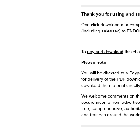
Thank you for using and
One click download of a compl
(including sales tax) to 
To
pay and download
this cha
Please note:
You will be directed to a Payp
for delivery of the PDF downl
download the material directl
We welcome comments on this 
secure income from advertisem
free, comprehensive, authorit
and trainees around the world