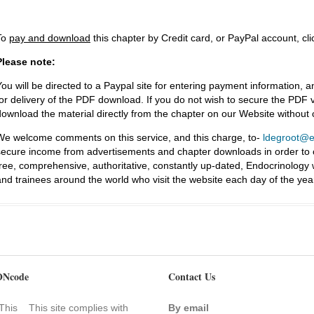
To
pay and download
this chapter by Credit card, or PayPal account, cl
Please note:
You will be directed to a Paypal site for entering payment information, a
for delivery of the PDF download. If you do not wish to secure the PDF v
download the material directly from the chapter on our Website without
We welcome comments on this service, and this charge, to-
ldegroot@ea
secure income from advertisements and chapter downloads in order to co
free, comprehensive, authoritative, constantly up-dated, Endocrinology
and trainees around the world who visit the website each day of the yea
Ncode
Contact Us
This site complies with
By email