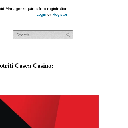
id Manager requires free registration
Login
or
Register
otriti Casea Casino: