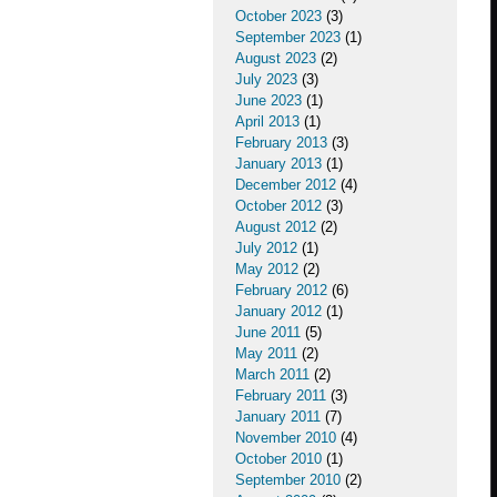
October 2023
(3)
September 2023
(1)
August 2023
(2)
July 2023
(3)
June 2023
(1)
April 2013
(1)
February 2013
(3)
January 2013
(1)
December 2012
(4)
October 2012
(3)
August 2012
(2)
July 2012
(1)
May 2012
(2)
February 2012
(6)
January 2012
(1)
June 2011
(5)
May 2011
(2)
March 2011
(2)
February 2011
(3)
January 2011
(7)
November 2010
(4)
October 2010
(1)
September 2010
(2)