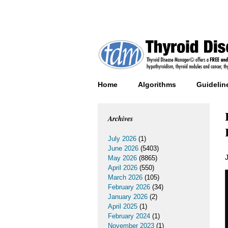
Home
Algorithms
Guidelin
Archives
July 2026
(1)
June 2026
(5403)
May 2026
(8865)
April 2026
(550)
March 2026
(105)
February 2026
(34)
January 2026
(2)
April 2025
(1)
February 2024
(1)
November 2023
(1)