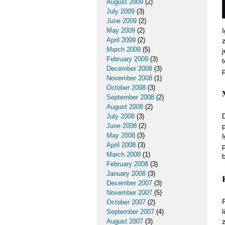
August 2009
(2)
July 2009
(3)
June 2009
(2)
May 2009
(2)
April 2009
(2)
z
March 2009
(5)
February 2009
(3)
December 2008
(3)
November 2008
(1)
October 2008
(3)
September 2008
(2)
August 2008
(2)
July 2008
(3)
June 2008
(2)
May 2008
(3)
April 2008
(3)
March 2008
(1)
February 2008
(3)
January 2008
(3)
December 2007
(3)
November 2007
(5)
October 2007
(2)
l
September 2007
(4)
August 2007
(3)