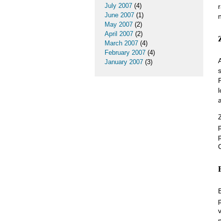
July 2007
(4)
June 2007
(1)
May 2007
(2)
April 2007
(2)
March 2007
(4)
February 2007
(4)
January 2007
(3)
a