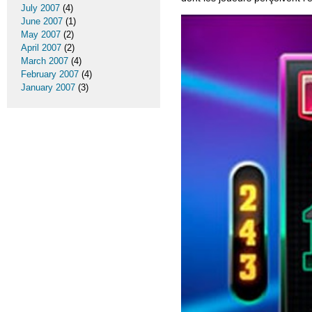
July 2007
(4)
June 2007
(1)
May 2007
(2)
April 2007
(2)
March 2007
(4)
February 2007
(4)
January 2007
(3)