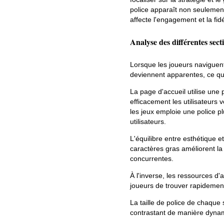
police apparaît non seuleme
affecte l'engagement et la fi
Analyse des différentes sect
Lorsque les joueurs naviguent 
deviennent apparentes, ce qui
La page d'accueil utilise une
efficacement les utilisateurs 
les jeux emploie une police plu
utilisateurs.
L'équilibre entre esthétique e
caractères gras améliorent la v
concurrentes.
À l'inverse, les ressources d'a
joueurs de trouver rapidement 
La taille de police de chaque 
contrastant de manière dynamiq