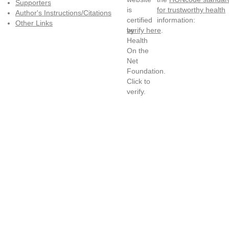
Supporters
for trustworthy health
Author's Instructions/Citations
information:
Other Links
verify here
.