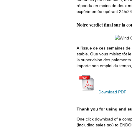
répondu en moins de deux min
expérimentée opérant 24h/24
Notre verdict final sur la co
À l'issue de ces semaines de 
stable. Que vous misiez tôt le
la supervision des paiements 
importe son emploi du temps,
Download PDF
Thank you for using and
One click download of a compl
(including sales tax) to 