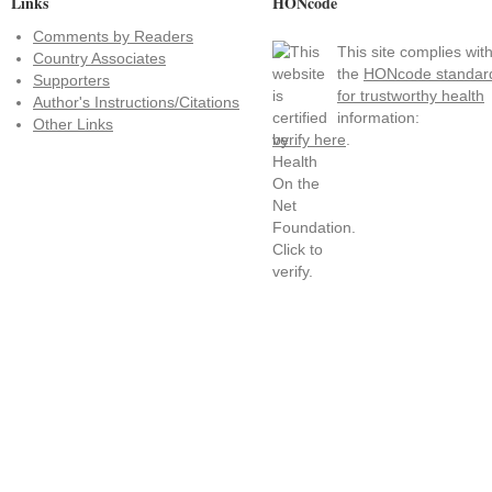
Links
HONcode
Comments by Readers
This site complies wit
Country Associates
the
HONcode standar
Supporters
for trustworthy health
Author's Instructions/Citations
information:
Other Links
verify here
.