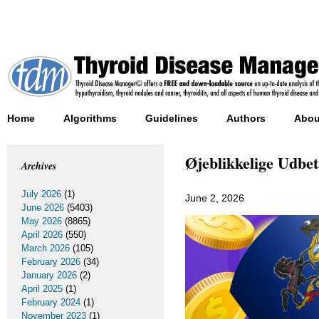
Home
Algorithms
Guidelines
Authors
Abou
Øjeblikkelige Udbe
Archives
July 2026
(1)
June 2, 2026
June 2026
(5403)
May 2026
(8865)
April 2026
(550)
March 2026
(105)
February 2026
(34)
January 2026
(2)
April 2025
(1)
February 2024
(1)
November 2023
(1)