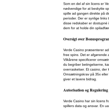
Som en del af sin licens er Ver
nødvendige for at beskytte sp
spille ad gangen direkte på d
perioder. Der er synlige links 
disse redskaber er dostupné in
dem for at holde din spiladf
Oversigt over Bonusprogram
Verde Casino præsenterer adsk
free spins. Det er afgørende
Vilkårene specificerer omsætni
du begriber betingelserne, k
overraskelser. Et casino, der k
Omsætningskrav på 35x eller
giver et lavere bidrag.
Autorisation og Regulering
Verde Casino har sin licens fr
spillers data og ansvar. En 