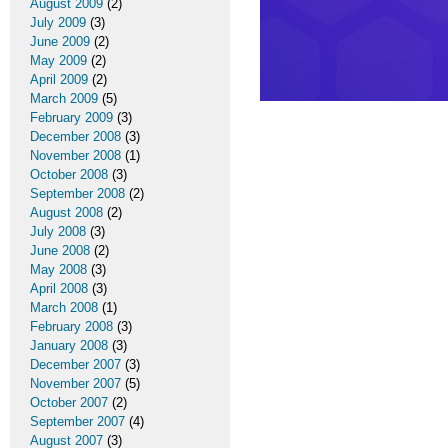
August 2009
(2)
July 2009
(3)
June 2009
(2)
May 2009
(2)
April 2009
(2)
March 2009
(5)
February 2009
(3)
December 2008
(3)
November 2008
(1)
October 2008
(3)
September 2008
(2)
August 2008
(2)
July 2008
(3)
June 2008
(2)
May 2008
(3)
April 2008
(3)
March 2008
(1)
February 2008
(3)
January 2008
(3)
December 2007
(3)
November 2007
(5)
October 2007
(2)
September 2007
(4)
August 2007
(3)