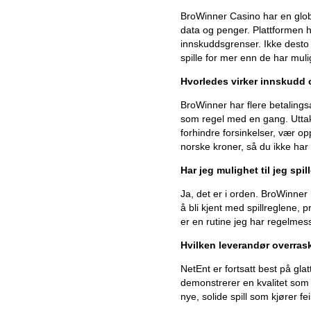
BroWinner Casino har en globa
data og penger. Plattformen h
innskuddsgrenser. Ikke desto
spille for mer enn de har mulig
Hvorledes virker innskudd 
BroWinner har flere betalings
som regel med en gang. Uttak 
forhindre forsinkelser, vær o
norske kroner, så du ikke har
Har jeg mulighet til jeg spi
Ja, det er i orden. BroWinne
å bli kjent med spillreglene,
er en rutine jeg har regelmess
Hvilken leverandør overrask
NetEnt er fortsatt best på gla
demonstrerer en kvalitet som e
nye, solide spill som kjører fei