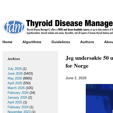
Home
Algorithms
Guidelines
Authors
Abou
Jeg undersøkte 50 
Archives
for Norge
July 2026
(1)
June 2026
(5403)
June 2, 2026
May 2026
(8865)
April 2026
(550)
March 2026
(105)
February 2026
(34)
January 2026
(2)
April 2025
(1)
February 2024
(1)
November 2023
(1)