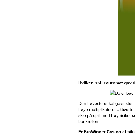
Hvilken spilleautomat gav 
Den høyeste enkeltgevinsten 
høye multiplikatorer aktivert
skje på spill med høy risiko,
bankrollen.
Er BroWinner Casino et sikk