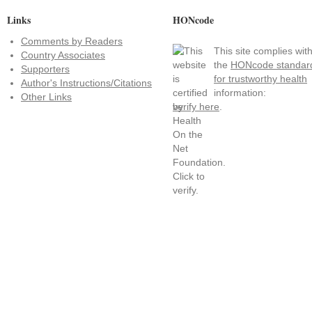
Links
HONcode
Comments by Readers
This site complies wit
Country Associates
the
HONcode standar
Supporters
for trustworthy health
Author's Instructions/Citations
information:
Other Links
verify here
.