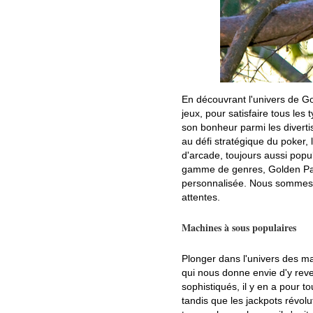
En découvrant l'univers de Go
jeux, pour satisfaire tous les
son bonheur parmi les diverti
au défi stratégique du poker, 
d'arcade, toujours aussi popul
gamme de genres, Golden Pan
personnalisée. Nous sommes c
attentes.
Machines à sous populaires
Plonger dans l'univers des m
qui nous donne envie d'y reve
sophistiqués, il y en a pour t
tandis que les jackpots révolu