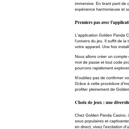
immersive. En tirant parti de
expérience harmonieuse et sat
Premiers pas avec l'applicat
L'application Golden Panda Ca
l'univers du jeu. Il suffit de l
votre appareil. Une fois insta
Nous allons créer un compte 
mot de passe et tout code prom
pourrons rapidement explorer 
N'oubliez pas de confirmer vot
Grâce à cette procédure d'insc
profiter pleinement de Golde
Choix de jeux : une diversi
Chez Golden Panda Casino, il 
sous populaires et captivante
en direct, vivez l'excitation d