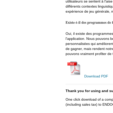
utilisateurs se sentent à l'ai
différents contextes linguisti
expérience de jeu générale, n
Existe-t-il des programmes de fi
Oui, il existe des programmes
l'application. Nous pouvons 
personnalisées qui améliore
de gagner, mais rendent notre
pouvons vraiment profiter de t
Download PDF
Thank you for using and
One click download of a compl
(including sales tax) to 