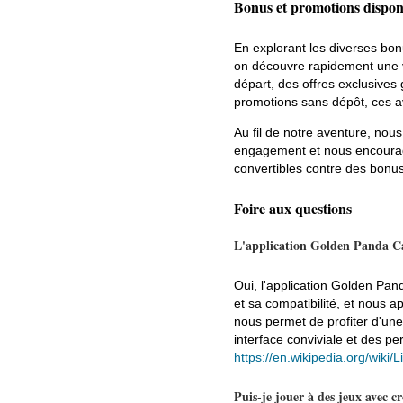
Bonus et promotions dispon
En explorant les diverses bon
on découvre rapidement une va
départ, des offres exclusives
promotions sans dépôt, ces a
Au fil de notre aventure, nou
engagement et nous encourag
convertibles contre des bonus
Foire aux questions
L'application Golden Panda Cas
Oui, l'application Golden Pan
et sa compatibilité, et nous a
nous permet de profiter d'une
interface conviviale et des p
https://en.wikipedia.org/wiki/
Puis-je jouer à des jeux avec 