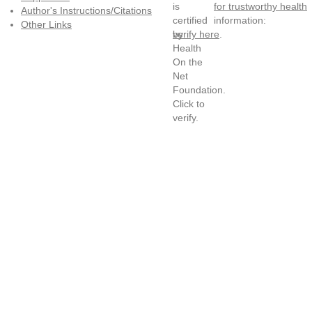
for trustworthy health
Author's Instructions/Citations
information:
Other Links
verify here
.