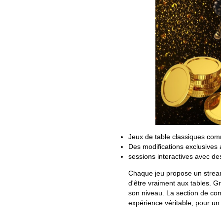
Jeux de table classiques comm
Des modifications exclusives
sessions interactives avec d
Chaque jeu propose un stream
d'être vraiment aux tables. G
son niveau. La section de co
expérience véritable, pour un