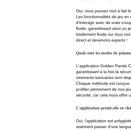
Oui, vous pouvez tout à fait b
Les fonctionnalités de jeu en 
d'interagir avec de vrais cro
fluide, garantissant ainsi un 
totalement fluide sur tous v
direct et devenons experts !
Quels sont les modes de paieme
L'application Golden Panda C
garantissant à la fois la sécur
virements bancaires sont disp
Chaque méthode est conçue po
profiter pleinement de nos je
sécurité, car cela nous offre 
L'application prend-elle en cha
Oui, l'application est polyglot
aisément passer d'une langue à