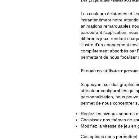
Les couleurs éclatantes et le
instantanément notre attenti
animations remarquables nous
parcourant l'application, nou
différents jeux, rendant chaq
illustre d'un engagement enve
complètement absorbés par l'a
permettant de nous focaliser s
Paramètres utilisateur personn
S'appuyant sur des graphism
utilisateur configurables qui
personnalisation, nous pouvon
permet de nous concentrer su
Réglez les niveaux sonores e
Choisissez nos thèmes de coul
Modifiez la vitesse de jeu en 
Ces options nous permettent 