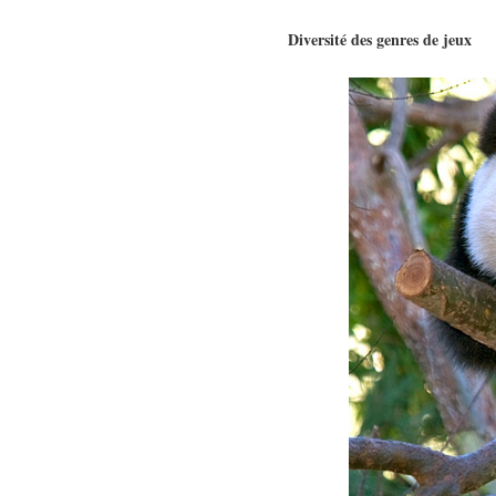
Diversité des genres de jeux