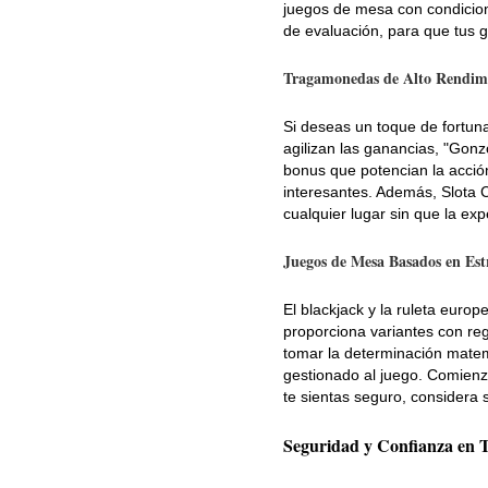
juegos de mesa con condicione
de evaluación, para que tus 
Tragamonedas de Alto Rendim
Si deseas un toque de fortuna
agilizan las ganancias, "Gon
bonus que potencian la acció
interesantes. Además, Slota 
cualquier lugar sin que la ex
Juegos de Mesa Basados en Est
El blackjack y la ruleta europ
proporciona variantes con regl
tomar la determinación matem
gestionado al juego. Comienz
te sientas seguro, considera s
Seguridad y Confianza en 