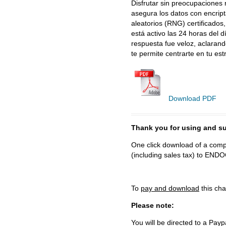
Disfrutar sin preocupaciones 
asegura los datos con encrip
aleatorios (RNG) certificados,
está activo las 24 horas del d
respuesta fue veloz, aclaran
te permite centrarte en tu es
Download PDF
Thank you for using and
One click download of a compl
(including sales tax) to 
To
pay and download
this cha
Please note:
You will be directed to a Payp