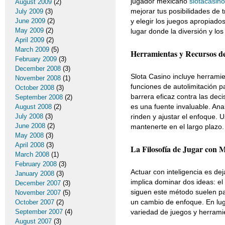
jugador mexicano
slotacasin
August 2009
(2)
mejorar tus posibilidades de t
July 2009
(3)
June 2009
(2)
y elegir los juegos apropiado
May 2009
(2)
lugar donde la diversión y lo
April 2009
(2)
March 2009
(5)
Herramientas y Recursos de
February 2009
(3)
December 2008
(3)
Slota Casino incluye herrami
November 2008
(1)
funciones de autolimitación p
October 2008
(3)
barrera eficaz contra las dec
September 2008
(2)
es una fuente invaluable. Ana
August 2008
(2)
July 2008
(3)
rinden y ajustar el enfoque. 
June 2008
(2)
mantenerte en el largo plazo.
May 2008
(3)
April 2008
(3)
La Filosofía de Jugar con M
March 2008
(1)
February 2008
(3)
Actuar con inteligencia es de
January 2008
(3)
implica dominar dos ideas: el
December 2007
(3)
siguen este método suelen pa
November 2007
(5)
un cambio de enfoque. En lug
October 2007
(2)
September 2007
(4)
variedad de juegos y herrami
August 2007
(3)