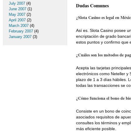
July 2007
(4)
Dudas Comunes
June 2007
(1)
May 2007
(2)
¿Slota Casino es legal en Méxi
April 2007
(2)
March 2007
(4)
Así es. Slota Casino posee un
February 2007
(4)
encriptación de grado bancar
January 2007
(3)
estos puntos y confirmo que 
¿Cuáles son los métodos de pa
Acepta las tarjetas principal
electrónicos como Neteller y S
plazo de 1 a 3 días hábiles. 
todas las transacciones se co
¿Cómo funciona el bono de bi
Consiste en un bono de coinc
asociados requisitos de apue
consultes los términos y empl
más eficiente posible.