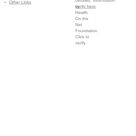
information:
Other Links
verify here
.