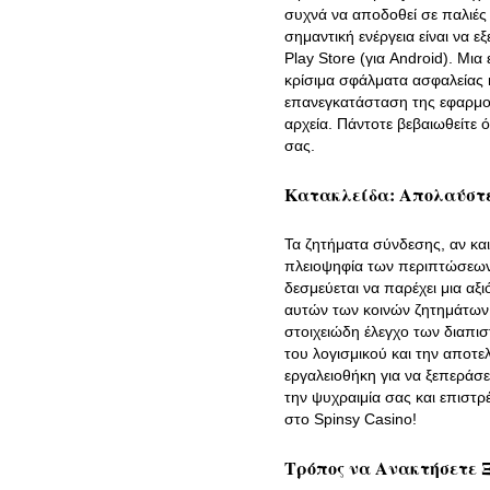
συχνά να αποδοθεί σε παλιές 
σημαντική ενέργεια είναι να 
Play Store (για Android). Μι
κρίσιμα σφάλματα ασφαλείας 
επανεγκατάσταση της εφαρμογ
αρχεία. Πάντοτε βεβαιωθείτε
σας.
Κατακλείδα: Απολαύστε
Τα ζητήματα σύνδεσης, αν κα
πλειοψηφία των περιπτώσεων 
δεσμεύεται να παρέχει μια αξι
αυτών των κοινών ζητημάτων ε
στοιχειώδη έλεγχο των διαπισ
του λογισμικού και την αποτε
εργαλειοθήκη για να ξεπεράσ
την ψυχραιμία σας και επιστ
στο Spinsy Casino!
Τρόπος να Ανακτήσετε Ξ