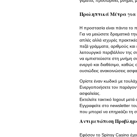
γεμάτες προσωρινές μνήμες μ
Προληπτικά Μέτρα για 
Η προστασία είναι πάντα το π
Για να μειώσετε δραματικά τη
απλές αλλά ισχυρές πρακτικές
πεζά γράμματα, αριθμούς και 
λειτουργικό περιβάλλον της 
να εμπιστεύεστε στη μνήμη σα
ενεργό και διαθέσιμο, καθώς
ουσιώδεις ανακοινώσεις ασφα
Ορίστε έναν κωδικό με τουλάχ
Ενεργοποιήσετε τον παράγοντα
ασφαλείας.
Εκτελείτε τακτικό logout μετά
Εγγραφείτε στο newsletter τ
που μπορεί να επηρεάζει τη 
Αντιμετώπιση Προβλημά
Εφόσον το Spinsy Casino έχε