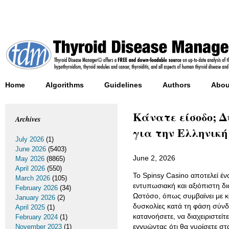
Home
Algorithms
Guidelines
Authors
Abou
Κάνατε είσοδο; Δυ
Archives
για την Ελληνικ
July 2026
(1)
June 2026
(5403)
June 2, 2026
May 2026
(8865)
April 2026
(550)
Το Spinsy Casino αποτελεί έν
March 2026
(105)
εντυπωσιακή και αξιόπιστη δι
February 2026
(34)
Ωστόσο, όπως συμβαίνει με 
January 2026
(2)
δυσκολίες κατά τη φάση σύνδε
April 2025
(1)
κατανοήσετε, να διαχειριστεί
February 2024
(1)
εγγυώντας ότι θα γυρίσετε σ
November 2023
(1)