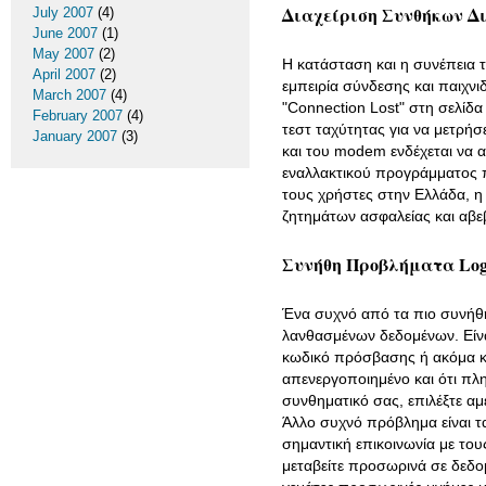
Διαχείριση Συνθήκων Δ
July 2007
(4)
June 2007
(1)
May 2007
(2)
Η κατάσταση και η συνέπεια τ
April 2007
(2)
εμπειρία σύνδεσης και παιχνι
March 2007
(4)
"Connection Lost" στη σελίδα 
February 2007
(4)
τεστ ταχύτητας για να μετρήσ
January 2007
(3)
και του modem ενδέχεται να 
εναλλακτικού προγράμματος π
τους χρήστες στην Ελλάδα, η
ζητημάτων ασφαλείας και αβε
Συνήθη Προβλήματα Logi
Ένα συχνό από τα πιο συνήθη
λανθασμένων δεδομένων. Είν
κωδικό πρόσβασης ή ακόμα κα
απενεργοποιημένο και ότι πλ
συνθηματικό σας, επιλέξτε α
Άλλο συχνό πρόβλημα είναι τα
σημαντική επικοινωνία με του
μεταβείτε προσωρινά σε δεδομέ