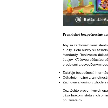
Pravidelné bezpečnostné au
Aby sa zachovalo konzistentn
audity. Tieto audity sú zásad
štandardy. Realizáciou dôklad
údajov. Kľúčovou súčasťou sú
predpismi a osvedčenými pos
Zaisťuje bezpečnosť informác
Odhaľuje možné zraniteľnost
Zachováva kasíno v zhode s 
Cez týchto preventívnych opa
dáva hráčom istotu v ich onlin
používateľov.