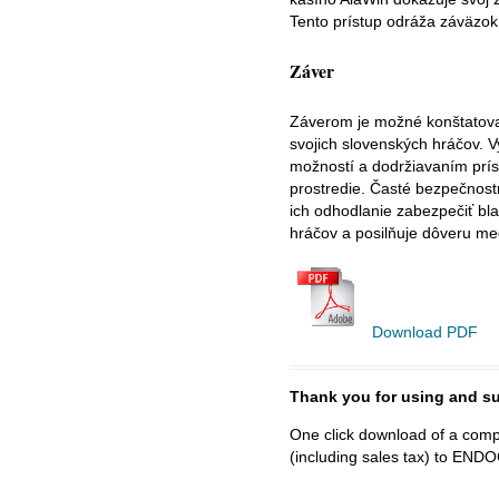
Tento prístup odráža záväzok
Záver
Záverom je možné konštatovať
svojich slovenských hráčov.
možností a dodržiavaním prí
prostredie. Časté bezpečnost
ich odhodlanie zabezpečiť bl
hráčov a posilňuje dôveru med
Download PDF
Thank you for using and
One click download of a compl
(including sales tax) to 