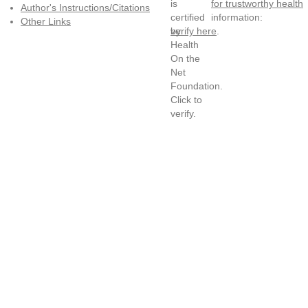
for trustworthy health
Author's Instructions/Citations
information:
Other Links
verify here
.