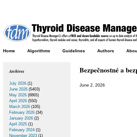
Home
Algorithms
Guidelines
Authors
Abou
Bezpečnostné a bez
Archives
July 2026
(1)
June 2, 2026
June 2026
(5403)
May 2026
(8865)
April 2026
(550)
March 2026
(105)
February 2026
(34)
January 2026
(2)
April 2025
(1)
February 2024
(1)
November 2023
(1)