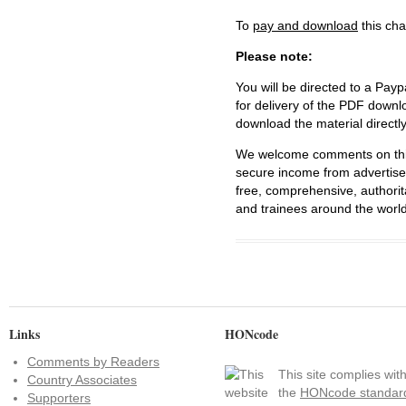
To
pay and download
this cha
Please note:
You will be directed to a Payp
for delivery of the PDF downl
download the material directl
We welcome comments on this 
secure income from advertisem
free, comprehensive, authorit
and trainees around the world
Links
HONcode
Comments by Readers
This site complies wit
Country Associates
the
HONcode standar
Supporters