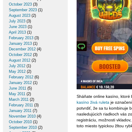
October 2023
(3)
September 2023
(1)
August 2023
(2)
July 2023
(3)
June 2023
(1)
April 2013
(1)
February 2013
(3)
January 2013
(1)
December 2012
(4)
October 2012
(3)
August 2012
(2)
July 2012
(1)
May 2012
(2)
February 2012
(6)
January 2012
(1)
June 2011
(5)
May 2011
(2)
Sháňate online kasíno, ktor
March 2011
(2)
kasíno živá ruleta
je označeni
February 2011
(3)
potvrdiť, že sa tu kombinuje 
January 2011
(7)
nasledujúcich riadkoch vás z
November 2010
(4)
registráciu, možnosti vkladov,
October 2010
(1)
toto miesto typickou žltou ry
September 2010
(2)