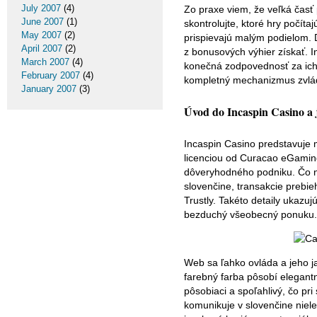
July 2007
(4)
Zo praxe viem, že veľká časť
June 2007
(1)
skontrolujte, ktoré hry počíta
May 2007
(2)
prispievajú malým podielom. 
April 2007
(2)
z bonusových výhier získať. I
March 2007
(4)
konečná zodpovednosť za ich 
February 2007
(4)
kompletný mechanizmus zvlád
January 2007
(3)
Úvod do Incaspin Casino a 
Incaspin Casino predstavuje 
licenciou od Curacao eGaming
dôveryhodného podniku. Čo ná
slovenčine, transakcie prebi
Trustly. Takéto detaily ukazu
bezduchý všeobecný ponuku.
Web sa ľahko ovláda a jeho j
farebný farba pôsobí elegant
pôsobiaci a spoľahlivý, čo pri
komunikuje v slovenčine niel