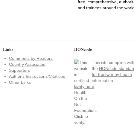
free, comprehensive, authorit
and trainees around the world
Links
HONcode
Comments by Readers
This site complies wit
Country Associates
the
HONcode standar
Supporters
for trustworthy health
Author's Instructions/Citations
information:
Other Links
verify here
.