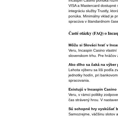
Incaspin Casino ponúka rozma
VISA a Mastercard dostupné 
integráciu služby Trustly, kt
ponúka. Minimálny vklad je p
spracúva v štandardnom čase, 
Časté otázky (FAQ) o Incas
Môžu si Slováci hrať v Inc
Veru, Incaspin Casino vlastn
slovenskom trhu. Pre hráčov z
Ako dlho sa čaká na výber
Lehota výberu sa líši podľa z
jednotky hodín, pri bankovom
spracovania.
Existujú v Incaspin Casino
Veru, v rámci politiky zodpov
čas strávený hrou. V nastaven
Sú schopné hry vyskúšať be
Samozrejme, väčšinu slotov a