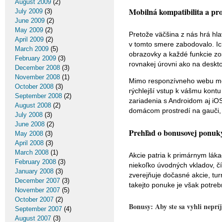
August 2009
(2)
Mobilná kompatibilita a p
July 2009
(3)
June 2009
(2)
May 2009
(2)
Pretože väčšina z nás hrá hl
April 2009
(2)
v tomto smere zabodovalo. Ic
March 2009
(5)
obrazovky a každé funkcie zo
February 2009
(3)
rovnakej úrovni ako na deskto
December 2008
(3)
November 2008
(1)
Mimo responzívneho webu môžet
October 2008
(3)
rýchlejší vstup k vášmu kontu
September 2008
(2)
zariadenia s Androidom aj iOS
August 2008
(2)
domácom prostredí na gauči, 
July 2008
(3)
June 2008
(2)
Prehľad o bonusovej ponuky
May 2008
(3)
April 2008
(3)
March 2008
(1)
Akcie patria k primárnym láka
February 2008
(3)
niekoľko úvodných vkladov, čí
January 2008
(3)
zverejňuje dočasné akcie, tur
December 2007
(3)
takejto ponuke je však potre
November 2007
(5)
October 2007
(2)
Bonusy: Aby ste sa vyhli nep
September 2007
(4)
August 2007
(3)