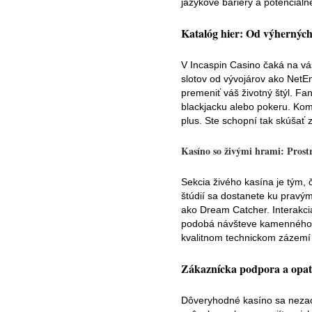
jazykové bariéry a potenciál
Katalóg hier: Od výherných
V Incaspin Casino čaká na vá
slotov od vývojárov ako NetEn
premeniť váš životný štýl. Fan
blackjacku alebo pokeru. Ko
plus. Ste schopní tak skúšať 
Kasíno so živými hrami: Prostr
Sekcia živého kasína je tým,
štúdií sa dostanete ku pravým
ako Dream Catcher. Interakci
podobá návšteve kamenného ka
kvalitnom technickom zázemí 
Zákaznícka podpora a opatr
Dôveryhodné kasíno sa nezaob