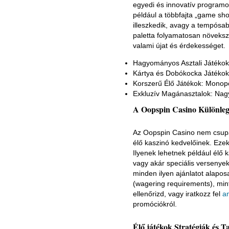
egyedi és innovatív programok
például a többfajta „game sho
illeszkedik, avagy a tempósab
paletta folyamatosan növekszi
valami újat és érdekességet.
Hagyományos Asztali Játékok:
Kártya és Dobókocka Játékok:
Korszerű Élő Játékok: Monopo
Exkluzív Magánasztalok: Nagy
A Oopspin Casino Különleg
Az Oopspin Casino nem csupán
élő kaszinó kedvelőinek. Ezek
Ilyenek lehetnek például élő k
vagy akár speciális versenyek
minden ilyen ajánlatot alapos
(wagering requirements), mint
ellenőrizd, vagy iratkozz fel
a
promóciókról.
Élő játékok Stratégiák és 