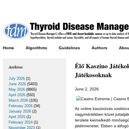
Home
Algorithms
Guidelines
Authors
Abou
Élő Kaszino Játéko
Archives
Játékosoknak
July 2026
(1)
June 2026
(5403)
June 2, 2026
May 2026
(8865)
April 2026
(550)
March 2026
(105)
February 2026
(34)
Az online kaszinózás szektora
January 2026
(2)
nagymértékben közel juttatják
April 2025
(1)
területe kiemelkedő minőségű s
February 2024
(1)
játékmenetet. Ebben a átfogó 
November 2023
(1)