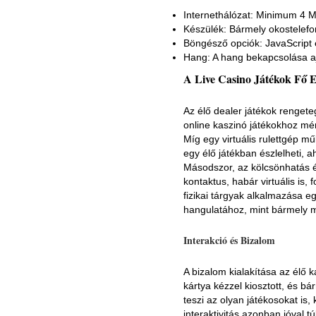
Internethálózat: Minimum 4 M
Készülék: Bármely okostelefo
Böngésző opciók: JavaScript 
Hang: A hang bekapcsolása ajá
A Live Casino Játékok Fő E
Az élő dealer játékok renge
online kaszinó játékokhoz mé
Míg egy virtuális rulettgép m
egy élő játékban észlelheti, a
Másodszor, az kölcsönhatás és
kontaktus, habár virtuális is,
fizikai tárgyak alkalmazása e
hangulatához, mint bármely má
Interakció és Bizalom
A bizalom kialakítása az élő
kártya kézzel kiosztott, és b
teszi az olyan játékosokat is
interaktivitás azonban jóval 