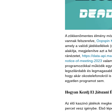
A zökkenőmentes élmény mögöt
vannak felszerelve,
Oopspin 
amely a valódi játékkellékek 
alakítja, megjelenítve azt a f
ránézetet,
https://data-api.
notice-of-meeting-2023
valami
programozókkal működik együtt
legszilárdabb és legmagasabb 
hogy akár okostelefonokról is
egyetlen programot sem.
Hogyan Kezdj El Játszani É
Az élő kaszinó játékok megke
percet vesz igénybe. Első lép