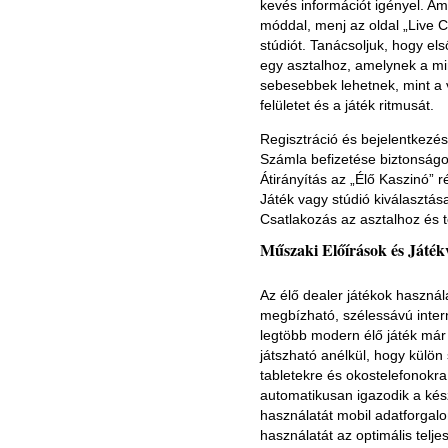
kevés információt igényel. Am
móddal, menj az oldal „Live C
stúdiót. Tanácsoljuk, hogy els
egy asztalhoz, amelynek a min
sebesebbek lehetnek, mint a v
felületet és a játék ritmusát.
Regisztráció és bejelentkezé
Számla befizetése biztonságos
Átirányítás az „Élő Kaszinó” 
Játék vagy stúdió kiválasztás
Csatlakozás az asztalhoz és t
Műszaki Előírások és Játék
Az élő dealer játékok haszná
megbízható, szélessávú inter
legtöbb modern élő játék már
játszható anélkül, hogy külön 
tabletekre és okostelefonokra
automatikusan igazodik a kés
használatát mobil adatforgalom
használatát az optimális telj