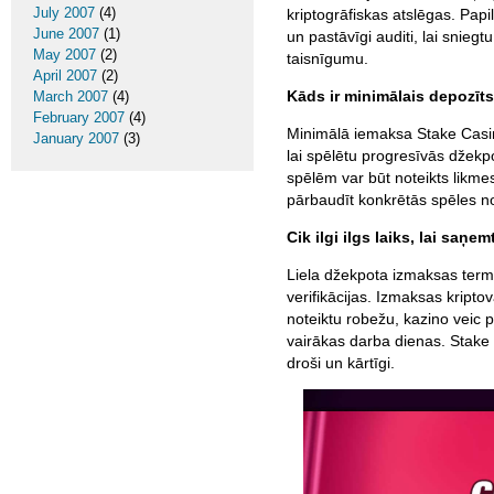
July 2007
(4)
kriptogrāfiskas atslēgas. Papil
June 2007
(1)
un pastāvīgi auditi, lai sniegt
May 2007
(2)
taisnīgumu.
April 2007
(2)
Kāds ir minimālais depozīts
March 2007
(4)
February 2007
(4)
Minimālā iemaksa Stake Casin
January 2007
(3)
lai spēlētu progresīvās džekp
spēlēm var būt noteikts likm
pārbaudīt konkrētās spēles n
Cik ilgi ilgs laiks, lai saņ
Liela džekpota izmaksas ter
verifikācijas. Izmaksas kript
noteiktu robežu, kazino veic p
vairākas darba dienas. Stake C
droši un kārtīgi.