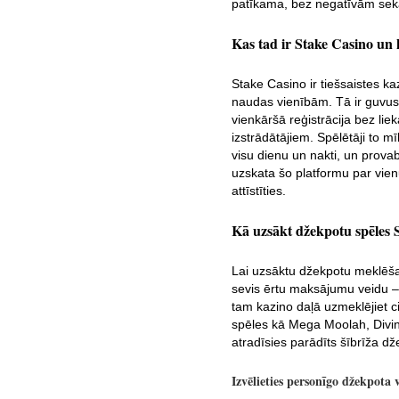
patīkama, bez negatīvām se
Kas tad ir Stake Casino un k
Stake Casino ir tiešsaistes k
naudas vienībām. Tā ir guvus
vienkāršā reģistrācija bez lie
izstrādātājiem. Spēlētāji to 
visu dienu un nakti, un prova
uzskata šo platformu par vie
attīstīties.
Kā uzsākt džekpotu spēles 
Lai uzsāktu džekpotu meklēšan
sevis ērtu maksājumu veidu – 
tam kazino daļā uzmeklējiet ci
spēles kā Mega Moolah, Divin
atradīsies parādīts šībrīža d
Izvēlieties personīgo džekpota 