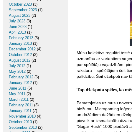
October 2023
(3)
September 2023
(1)
August 2023
(2)
July 2023
(3)
June 2023
(1)
April 2013
(1)
February 2013
(3)
January 2013
(1)
December 2012
(4)
Mūsu kolektīvs regulāri test
October 2012
(3)
uzmanību ar variantiem saņem
August 2012
(2)
par spēlētāju vajadzībām, pie
July 2012
(1)
rakstura – spēlētājiem šeit t
May 2012
(2)
palīdzību. Šeit džekpoti nav t
February 2012
(6)
January 2012
(1)
June 2011
(5)
Top džekpota spēles, ko m
May 2011
(2)
March 2011
(2)
Pamatojoties uz mūsu novēroj
February 2011
(3)
biežumu. Microgaming leģenda
January 2011
(7)
un dažādiem dažādiem džekpo
November 2010
(4)
pievelk ar izsmalcinātu dizai
October 2010
(1)
“Sugar Rush” 1000 piedāvā a
September 2010
(2)