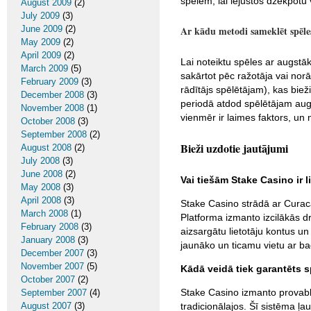
spēlēm, lai iejustos džekpotu 
August 2009
(2)
July 2009
(3)
June 2009
(2)
Ar kādu metodi sameklēt spēle
May 2009
(2)
April 2009
(2)
Lai noteiktu spēles ar augstāk
March 2009
(5)
sakārtot pēc ražotāja vai norā
February 2009
(3)
rādītājs spēlētājam), kas bie
December 2008
(3)
periodā atdod spēlētājam aug
November 2008
(1)
vienmēr ir laimes faktors, u
October 2008
(3)
September 2008
(2)
Bieži uzdotie jautājumi
August 2008
(2)
July 2008
(3)
June 2008
(2)
Vai tiešām Stake Casino ir l
May 2008
(3)
April 2008
(3)
Stake Casino strādā ar Curaca
March 2008
(1)
Platforma izmanto izcilākās d
February 2008
(3)
aizsargātu lietotāju kontus u
January 2008
(3)
jaunāko un ticamu vietu ar ba
December 2007
(3)
November 2007
(5)
Kādā veidā tiek garantēts
October 2007
(2)
Stake Casino izmanto provably
September 2007
(4)
August 2007
(3)
tradicionālajos. Šī sistēma ļa