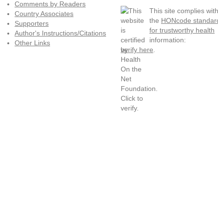
Comments by Readers
This site complies wit
Country Associates
the
HONcode standar
Supporters
for trustworthy health
Author's Instructions/Citations
information:
Other Links
verify here
.