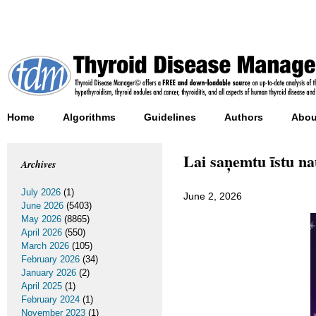
Home
Algorithms
Guidelines
Authors
Abou
Lai saņemtu īstu na
Archives
July 2026
(1)
June 2, 2026
June 2026
(5403)
May 2026
(8865)
April 2026
(550)
March 2026
(105)
February 2026
(34)
January 2026
(2)
April 2025
(1)
February 2024
(1)
November 2023
(1)