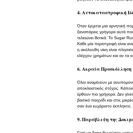
4. Αυτοκαταστροφική Ιδ
Όταν έρχεται μια αρνητική πορ
ξαναπάρεις γρήγορα αυτά που
τελειώνει θετικά. Το Sugar Ru
Κάθε μία περιστροφή είναι α
η ακόλουθη νίκη είναι πλησιέ
ελέγχου χρημάτων και αν τα κ
6. Ακραία Προσκόλληση 
Όλοι αναμένουν με ανυπομονη
αποκλειστικός στόχος. Κάποι
έρθουν πιο γρήγορα. Δεν γίνε
βασικό παιχνίδι και στις μι
σαν ένα ευχάριστο έκπληκτο, 
9. Παράβλεψη της Δοκιμ
Γιατί να διακινδυνεύσεις χρήμ