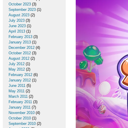
October 2023
(3)
September 2023
(1)
August 2023
(2)
July 2023
(3)
June 2023
(1)
April 2013
(1)
February 2013
(3)
January 2013
(1)
December 2012
(4)
October 2012
(3)
August 2012
(2)
July 2012
(1)
May 2012
(2)
February 2012
(6)
January 2012
(1)
June 2011
(5)
May 2011
(2)
March 2011
(2)
February 2011
(3)
January 2011
(7)
November 2010
(4)
October 2010
(1)
September 2010
(2)