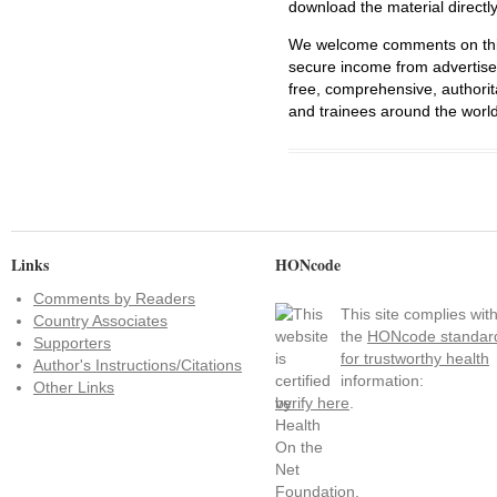
download the material directl
We welcome comments on this 
secure income from advertisem
free, comprehensive, authorit
and trainees around the world
Links
HONcode
Comments by Readers
This site complies wit
Country Associates
the
HONcode standar
Supporters
for trustworthy health
Author's Instructions/Citations
information:
Other Links
verify here
.