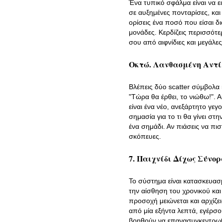
Ένα τυπικό σφάλμα είναι να ε
σε αυξημένες πονταρίσες, και 
ορίσεις ένα ποσό που είσαι δι
μονάδες. Κερδίζεις περισσότε
σου από αιφνίδιες και μεγάλε
Οκτώ. Λανθασμένη Αντίλ
Βλέπεις δύο scatter σύμβολα 
"Τώρα θα έρθει, το νιώθω!". 
είναι ένα νέο, ανεξάρτητο γεγ
σημασία για το τι θα γίνει σ
ένα σημάδι. Αν πιάσεις να πισ
σκόπευες.
7. Παιχνίδι Δίχως Σύνο
Το σύστημα είναι κατασκευασμ
την αίσθηση του χρονικού και
προσοχή μειώνεται και αρχίζε
από μία εξήντα λεπτά, εγέρσο
βοηθούν να επανασυγκεντρωθεί