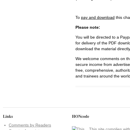
To
pay and download
this cha
Please note:
You will be directed to a Payp
for delivery of the PDF downl
download the material directl
We welcome comments on this 
secure income from advertisem
free, comprehensive, authorit
and trainees around the world
Links
HONcode
Comments by Readers
This site complies wit