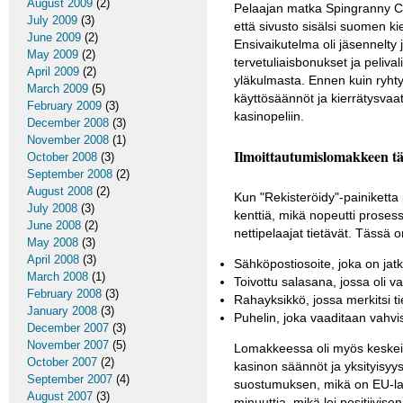
August 2009
(2)
Pelaajan matka Spingranny Cas
July 2009
(3)
että sivusto sisälsi suomen kie
June 2009
(2)
Ensivaikutelma oli jäsennelty
May 2009
(2)
tervetuliaisbonukset ja pelival
April 2009
(2)
yläkulmasta. Ennen kuin ryhty
March 2009
(5)
käyttösäännöt ja kierrätysvaa
February 2009
(3)
kasinopeliin.
December 2008
(3)
November 2008
(1)
Ilmoittautumislomakkeen tä
October 2008
(3)
September 2008
(2)
August 2008
(2)
Kun "Rekisteröidy"-painiketta 
July 2008
(3)
kenttiä, mikä nopeutti prosess
June 2008
(2)
nettipelaajat tietävät. Tässä 
May 2008
(3)
April 2008
(3)
Sähköpostiosoite, joka on jat
March 2008
(1)
Toivottu salasana, jossa oli v
February 2008
(3)
Rahayksikkö, jossa merkitsi t
January 2008
(3)
Puhelin, joka vaaditaan vahvi
December 2007
(3)
November 2007
(5)
Lomakkeessa oli myös keskeine
October 2007
(2)
kasinon säännöt ja yksityisy
September 2007
(4)
suostumuksen, mikä on EU-lai
August 2007
(3)
minuuttia, mikä loi positiivi