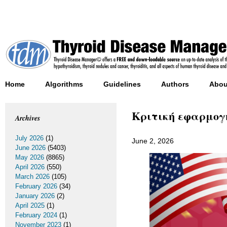
Home
Algorithms
Guidelines
Authors
Abou
Κριτική εφαρμογή
Archives
July 2026
(1)
June 2, 2026
June 2026
(5403)
May 2026
(8865)
April 2026
(550)
March 2026
(105)
February 2026
(34)
January 2026
(2)
April 2025
(1)
February 2024
(1)
November 2023
(1)