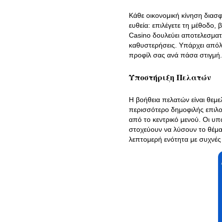
Κάθε οικονομική κίνηση διασφ
ευθεία: επιλέγετε τη μέθοδο,
Casino δουλεύει αποτελεσματι
καθυστερήσεις. Υπάρχει απόλυ
προφίλ σας ανά πάσα στιγμή.
Υποστήριξη Πελατών
Η βοήθεια πελατών είναι θεμε
περισσότερο δημοφιλής επιλογ
από το κεντρικό μενού. Οι υπ
στοχεύουν να λύσουν το θέμα 
λεπτομερή ενότητα με συχνές