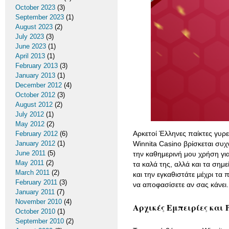
October 2023
(3)
September 2023
(1)
August 2023
(2)
July 2023
(3)
June 2023
(1)
April 2013
(1)
February 2013
(3)
January 2013
(1)
December 2012
(4)
October 2012
(3)
August 2012
(2)
July 2012
(1)
May 2012
(2)
Αρκετοί Έλληνες παίκτες γυρ
February 2012
(6)
January 2012
(1)
Winnita Casino βρίσκεται συ
June 2011
(5)
την καθημερινή μου χρήση για
May 2011
(2)
τα καλά της, αλλά και τα ση
March 2011
(2)
και την εγκαθιστάτε μέχρι τα 
February 2011
(3)
να αποφασίσετε αν σας κάνει.
January 2011
(7)
November 2010
(4)
Αρχικές Εμπειρίες και 
October 2010
(1)
September 2010
(2)