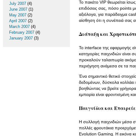
Το πακέτο VIP θεωρείται ίσως
July 2007
(4)
επιδόσεις σας, πόσο points μ
June 2007
(1)
αξιόλογα, για παράδειγμα cas
May 2007
(2)
αίσθηση ότι η συνέπειά σας αν
April 2007
(2)
March 2007
(4)
February 2007
(4)
Διάταξη και Χρηστικότ
January 2007
(3)
Το interface της εφαρμογής εί
κατηγορίες παιχνιδιών είναι 
προκαλούν ταλαιπωρία ακόμα 
περιήγηση ανάμεσα σε τα παιχ
Ένα σημαντικό θετικό στοιχεί
δεδομένων, δύσκολα κολλάει
βοηθώντας να βρείτε γρήγορα έ
εμπειρία είναι φροντισμένη και
Παιγνίδια και Εταιρείε
Η συλλογή παιχνιδιών μέσα σ
πολλές φρουτάκια προερχόμενα
Evolution Gaming. Η εικόνα κ