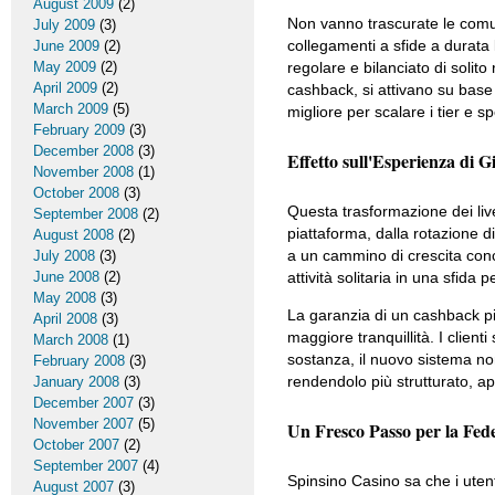
August 2009
(2)
Non vanno trascurate le comun
July 2009
(3)
collegamenti a sfide a durat
June 2009
(2)
May 2009
(2)
regolare e bilanciato di solit
April 2009
(2)
cashback, si attivano su base 
March 2009
(5)
migliore per scalare i tier e
February 2009
(3)
December 2008
(3)
Effetto sull'Esperienza di G
November 2008
(1)
October 2008
(3)
Questa trasformazione dei live
September 2008
(2)
piattaforma, dalla rotazione d
August 2008
(2)
a un cammino di crescita conc
July 2008
(3)
June 2008
(2)
attività solitaria in una sfid
May 2008
(3)
La garanzia di un cashback pi
April 2008
(3)
maggiore tranquillità. I client
March 2008
(1)
sostanza, il nuovo sistema no
February 2008
(3)
rendendolo più strutturato, a
January 2008
(3)
December 2007
(3)
November 2007
(5)
Un Fresco Passo per la Fede
October 2007
(2)
September 2007
(4)
Spinsino Casino sa che i uten
August 2007
(3)