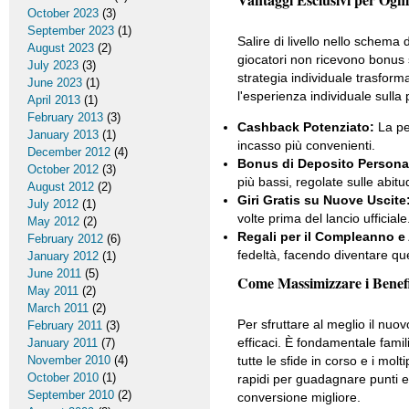
October 2023
(3)
September 2023
(1)
Salire di livello nello schema 
August 2023
(2)
giocatori non ricevono bonus 
July 2023
(3)
strategia individuale trasform
June 2023
(1)
l'esperienza individuale sulla 
April 2013
(1)
February 2013
(3)
Cashback Potenziato:
La per
January 2013
(1)
incasso più convenienti.
December 2012
(4)
Bonus di Deposito Personal
October 2012
(3)
più bassi, regolate sulle abitud
August 2012
(2)
Giri Gratis su Nuove Uscite
July 2012
(1)
volte prima del lancio ufficiale
May 2012
(2)
Regali per il Compleanno e
February 2012
(6)
fedeltà, facendo diventare que
January 2012
(1)
June 2011
(5)
Come Massimizzare i Benefi
May 2011
(2)
March 2011
(2)
Per sfruttare al meglio il nu
February 2011
(3)
efficaci. È fondamentale famil
January 2011
(7)
November 2010
(4)
tutte le sfide in corso e i molt
October 2010
(1)
rapidi per guadagnare punti e
September 2010
(2)
conversione migliore.