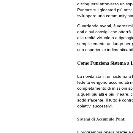
distinguersi attraverso un'esp
Puntare sui giocatori più atti
sviluppare una community sta
Guardando avanti, è verosimi
dati e sui consigli che otterrà
alla realtà virtuale o a tipolo
semplicemente un luogo per p
con esperienze indimenticabili
Come Funziona Sistema a Li
La novità sta in un sistema a l
fedeltà vengono accumulati no
completamento di missioni speci
a quelli più alti è più linear
soddisfacente. Il tutto è cont
obiettivi successivi.
Sistemi di Accumulo Punti
Il programma opera grazie a un