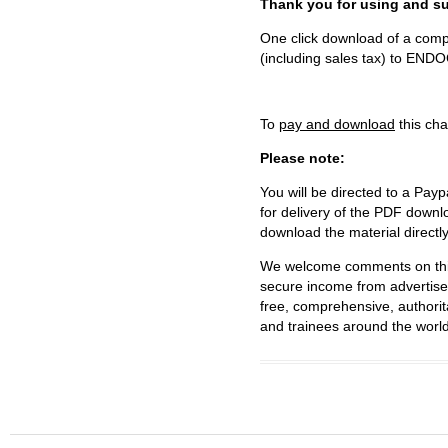
Thank you for using and
One click download of a compl
(including sales tax) to 
To
pay and download
this cha
Please note:
You will be directed to a Payp
for delivery of the PDF downl
download the material directl
We welcome comments on this 
secure income from advertisem
free, comprehensive, authorit
and trainees around the world