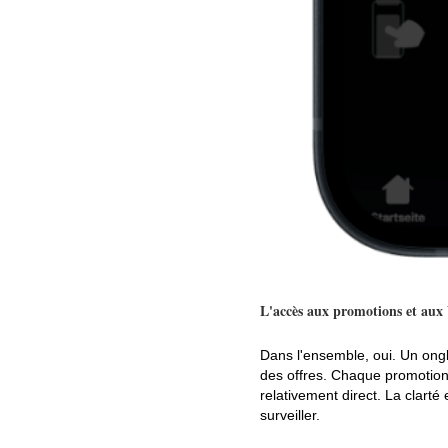
L'accès aux promotions et aux b
Dans l'ensemble, oui. Un ongl
des offres. Chaque promotion 
relativement direct. La clarté
surveiller.