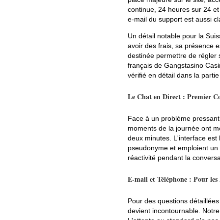
continue, 24 heures sur 24 et 
e-mail du support est aussi c
Un détail notable pour la Sui
avoir des frais, sa présence 
destinée permettre de régler
français de Gangstasino Casin
vérifié en détail dans la parti
Le Chat en Direct : Premier C
Face à un problème pressant, l
moments de la journée ont mon
deux minutes. L'interface es
pseudonyme et emploient un fr
réactivité pendant la convers
E-mail et Téléphone : Pour l
Pour des questions détaillées 
devient incontournable. Notre