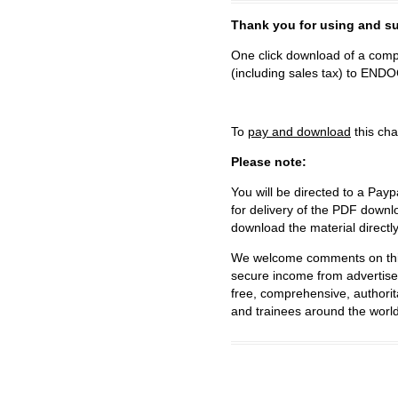
Thank you for using and
One click download of a compl
(including sales tax) to 
To
pay and download
this cha
Please note:
You will be directed to a Payp
for delivery of the PDF downl
download the material directl
We welcome comments on this 
secure income from advertisem
free, comprehensive, authorit
and trainees around the world