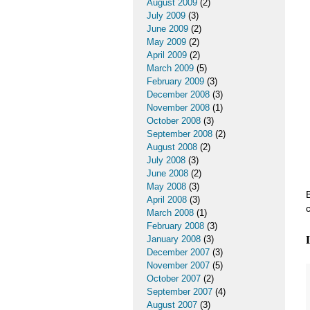
August 2009
(2)
July 2009
(3)
June 2009
(2)
May 2009
(2)
April 2009
(2)
March 2009
(5)
February 2009
(3)
December 2008
(3)
November 2008
(1)
October 2008
(3)
September 2008
(2)
August 2008
(2)
July 2008
(3)
June 2008
(2)
May 2008
(3)
April 2008
(3)
March 2008
(1)
February 2008
(3)
January 2008
(3)
December 2007
(3)
November 2007
(5)
October 2007
(2)
September 2007
(4)
August 2007
(3)