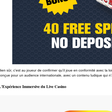
Bien sûr, c'est au joueur de confirmer qu'il joue en conformité avec la l
conçue pour un audience internationale, avec un contenu ludique qui n'
L'Expérience Immersive du Live Casino