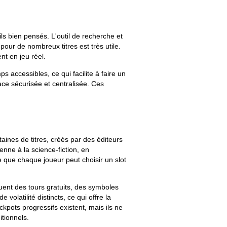
s bien pensés. L'outil de recherche et
pour de nombreux titres est très utile.
ent en jeu réel.
 accessibles, ce qui facilite à faire un
ace sécurisée et centralisée. Ces
aines de titres, créés par des éditeurs
nne à la science-fiction, en
e que chaque joueur peut choisir un slot
luent des tours gratuits, des symboles
 volatilité distincts, ce qui offre la
ckpots progressifs existent, mais ils ne
itionnels.