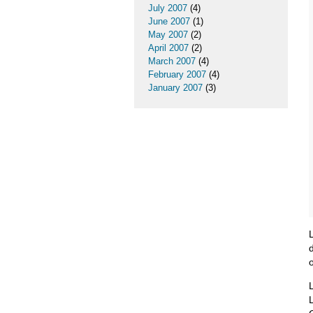
July 2007
(4)
June 2007
(1)
May 2007
(2)
April 2007
(2)
March 2007
(4)
February 2007
(4)
January 2007
(3)