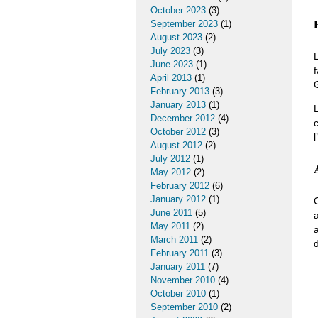
October 2023
(3)
September 2023
(1)
August 2023
(2)
July 2023
(3)
June 2023
(1)
April 2013
(1)
February 2013
(3)
January 2013
(1)
December 2012
(4)
October 2012
(3)
August 2012
(2)
July 2012
(1)
May 2012
(2)
February 2012
(6)
January 2012
(1)
June 2011
(5)
May 2011
(2)
a
March 2011
(2)
February 2011
(3)
January 2011
(7)
November 2010
(4)
October 2010
(1)
September 2010
(2)