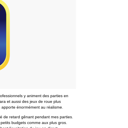
professionnels y animent des parties en
cara et aussi des jeux de roue plus
eurs apporte énormément au réalisme.
ervé de retard gênant pendant mes parties.
x petits budgets comme aux plus gros.