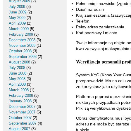
August 2009
(2)
Pełne imię i nazwisko (zgod
July 2009
(3)
Dzień narodzin
June 2009
(2)
Kraj zamieszkania (zazwycza
May 2009
(2)
Telefon
April 2009
(2)
Pełny adres zamieszkania
March 2009
(5)
Kod pocztowy i miasto
February 2009
(3)
December 2008
(3)
Twoje informacje są objęte o
November 2008
(1)
trwa zazwyczaj maksymalnie 
October 2008
(3)
September 2008
(2)
Weryfikacja personalii prof
August 2008
(2)
July 2008
(3)
June 2008
(2)
System KYC (Know Your Custo
May 2008
(3)
przeprowadzić. Ma na celu z
April 2008
(3)
że korzystasz jako użytkowni
March 2008
(1)
February 2008
(3)
Platforma poprosi o przesłan
January 2008
(3)
niektórych przypadkach potrz
December 2007
(3)
Pliki są weryfikowane dyskretn
November 2007
(5)
October 2007
(2)
Obraz identyfikatora musi by
September 2007
(4)
adresu nie może być starsze n
August 2007
(3)
funkcje.