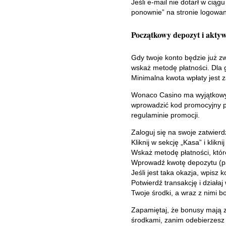
Jeśli e-mail nie dotarł w ciąg
ponownie” na stronie logowani
Początkowy depozyt i akty
Gdy twoje konto będzie już z
wskaż metodę płatności. Dla g
Minimalna kwota wpłaty jest 
Wonaco Casino ma wyjątkowy 
wprowadzić kod promocyjny pr
regulaminie promocji.
Zaloguj się na swoje zatwier
Kliknij w sekcję „Kasa” i klikni
Wskaż metodę płatności, które
Wprowadź kwotę depozytu (p
Jeśli jest taka okazja, wpisz
Potwierdź transakcję i działaj
Twoje środki, a wraz z nimi 
Zapamiętaj, że bonusy mają z
środkami, zanim odebierzesz 