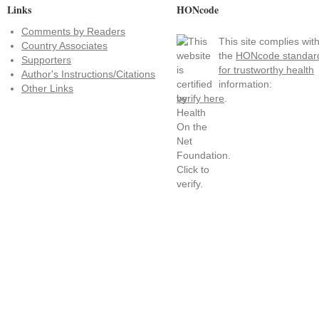
Links
HONcode
Comments by Readers
This site complies wit
Country Associates
the
HONcode standar
Supporters
for trustworthy health
Author's Instructions/Citations
information:
Other Links
verify here
.