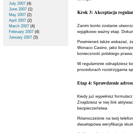
July 2007
(4)
June 2007
(1)
Krok 3: Akceptacja regulam
May 2007
(2)
April 2007
(2)
Zanim konto zostanie utworzo
March 2007
(4)
wyjątkowo ważny etap. Dokumen
February 2007
(4)
January 2007
(3)
Powinieneś także wskazać, że
Wonaco Casino, jako licencjon
konieczność polskiego prawa
W regulaminie odnajdziesz ko
procedurach rozstrzygania sp
Etap 4: Sprawdzenie adresu 
Kiedy już wypełnisz formularz
Znajdziesz w niej link aktywac
bezpieczeństwa.
Równocześnie na twój telefo
dwuetapowa weryfikacja skut