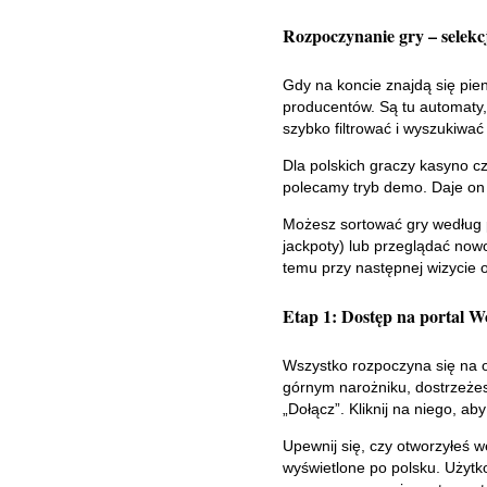
Rozpoczynanie gry – selekcj
Gdy na koncie znajdą się pie
producentów. Są tu automaty, 
szybko filtrować i wyszukiwać 
Dla polskich graczy kasyno c
polecamy tryb demo. Daje on
Możesz sortować gry według pr
jackpoty) lub przeglądać nowo
temu przy następnej wizycie o
Etap 1: Dostęp na portal Wo
Wszystko rozpoczyna się na 
górnym narożniku, dostrzeżesz
„Dołącz”. Kliknij na niego, ab
Upewnij się, czy otworzyłeś w
wyświetlone po polsku. Użytk