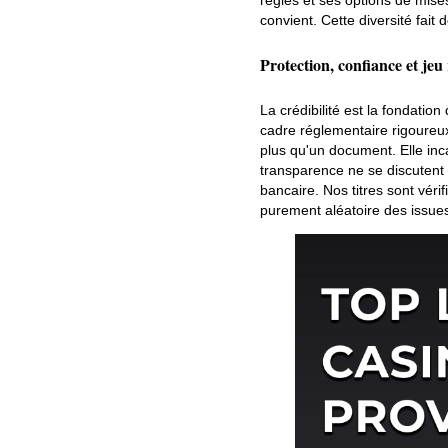
convient. Cette diversité fai
Protection, confiance et je
La crédibilité est la fondation
cadre réglementaire rigoureu
plus qu'un document. Elle inc
transparence ne se discutent 
bancaire. Nos titres sont véri
purement aléatoire des issue