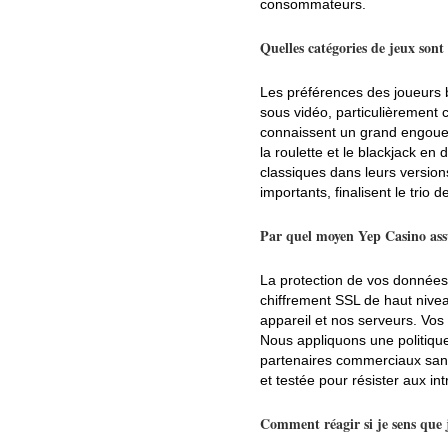
consommateurs.
Quelles catégories de jeux sont
Les préférences des joueurs 
sous vidéo, particulièrement c
connaissent un grand engouem
la roulette et le blackjack en 
classiques dans leurs version
importants, finalisent le tri
Par quel moyen Yep Casino assur
La protection de vos données
chiffrement SSL de haut nive
appareil et nos serveurs. Vos 
Nous appliquons une politique
partenaires commerciaux sans 
et testée pour résister aux i
Comment réagir si je sens que 