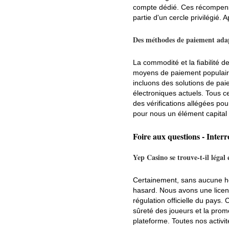
compte dédié. Ces récompenses
partie d'un cercle privilégié. 
Des méthodes de paiement adap
La commodité et la fiabilité 
moyens de paiement populaires
incluons des solutions de pai
électroniques actuels. Tous c
des vérifications allégées pou
pour nous un élément capital d
Foire aux questions - Inter
Yep Casino se trouve-t-il légal
Certainement, sans aucune hés
hasard. Nous avons une licen
régulation officielle du pays. 
sûreté des joueurs et la prom
plateforme. Toutes nos activit