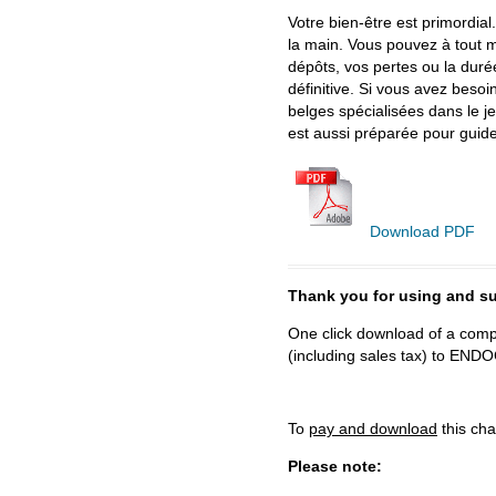
Votre bien-être est primordial
la main. Vous pouvez à tout m
dépôts, vos pertes ou la duré
définitive. Si vous avez besoi
belges spécialisées dans le 
est aussi préparée pour guide
Download PDF
Thank you for using and
One click download of a compl
(including sales tax) to 
To
pay and download
this cha
Please note: