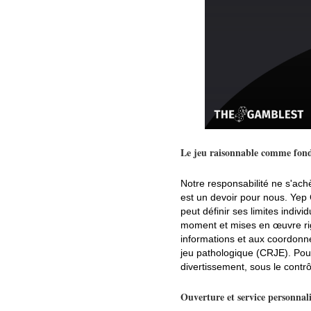
Le jeu raisonnable comme fond
Notre responsabilité ne s'ach
est un devoir pour nous. Ye
peut définir ses limites indiv
moment et mises en œuvre ri
informations et aux coordonn
jeu pathologique (CRJE). Pou
divertissement, sous le contrô
Ouverture et service personnali