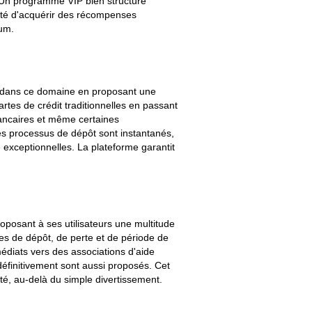
Un programme VIP bien structuré
ilité d'acquérir des récompenses
um.
lle dans ce domaine en proposant une
es de crédit traditionnelles en passant
bancaires et même certaines
es processus de dépôt sont instantanés,
e exceptionnelles. La plateforme garantit
posant à ses utilisateurs une multitude
ites de dépôt, de perte et de période de
diats vers des associations d'aide
définitivement sont aussi proposés. Cet
é, au-delà du simple divertissement.