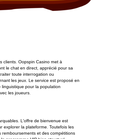
es clients. Oopspin Casino met à
nt le chat en direct, apprécié pour sa
raiter toute interrogation ou
ernant les jeux. Le service est proposé en
é linguistique pour la population
vec les joueurs.
arquables. L'offre de bienvenue est
 explorer la plateforme. Toutefois les
des remboursements et des compétitions