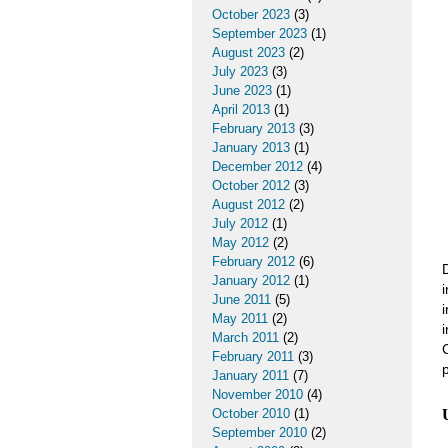
October 2023
(3)
September 2023
(1)
August 2023
(2)
July 2023
(3)
June 2023
(1)
April 2013
(1)
February 2013
(3)
January 2013
(1)
December 2012
(4)
October 2012
(3)
August 2012
(2)
July 2012
(1)
May 2012
(2)
February 2012
(6)
January 2012
(1)
June 2011
(5)
May 2011
(2)
March 2011
(2)
February 2011
(3)
January 2011
(7)
November 2010
(4)
October 2010
(1)
September 2010
(2)