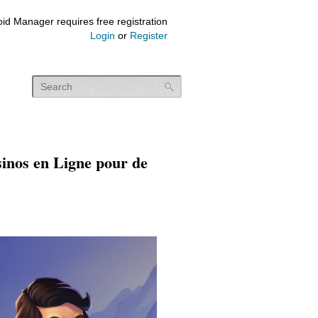
id Manager requires free registration
Login
or
Register
sinos en Ligne pour de