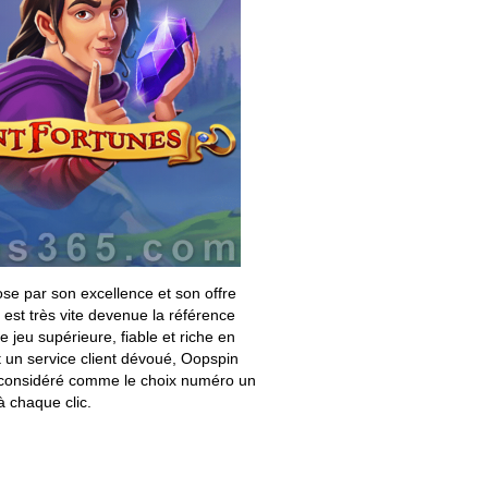
se par son excellence et son offre
 est très vite devenue la référence
jeu supérieure, fiable et riche en
 un service client dévoué, Oopspin
 considéré comme le choix numéro un
à chaque clic.