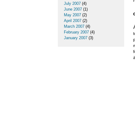
July 2007
(4)
June 2007
(1)
May 2007
(2)
April 2007
(2)
March 2007
(4)
February 2007
(4)
January 2007
(3)
f