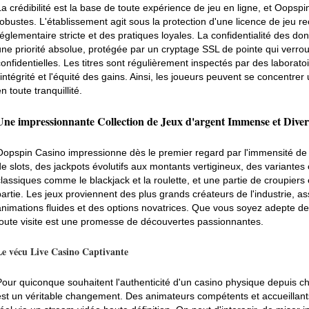
La crédibilité est la base de toute expérience de jeu en ligne, et Oopspi
robustes. L'établissement agit sous la protection d'une licence de jeu r
réglementaire stricte et des pratiques loyales. La confidentialité des do
une priorité absolue, protégée par un cryptage SSL de pointe qui verroui
confidentielles. Les titres sont régulièrement inspectés par des laborat
l'intégrité et l'équité des gains. Ainsi, les joueurs peuvent se concentre
n toute tranquillité.
Une impressionnante Collection de Jeux d'argent Immense et Divers
Oopspin Casino impressionne dès le premier regard par l'immensité de
de slots, des jackpots évolutifs aux montants vertigineux, des variante
classiques comme le blackjack et la roulette, et une partie de croupiers e
partie. Les jeux proviennent des plus grands créateurs de l'industrie, 
animations fluides et des options novatrices. Que vous soyez adepte d
toute visite est une promesse de découvertes passionnantes.
Le vécu Live Casino Captivante
Pour quiconque souhaitent l'authenticité d'un casino physique depuis ch
est un véritable changement. Des animateurs compétents et accueillants