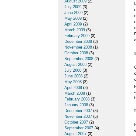
August 2009
(2)
July 2009
(3)
June 2009
(2)
May 2009
(2)
April 2009
(2)
March 2009
(5)
February 2009
(3)
e
December 2008
(3)
November 2008
(1)
October 2008
(3)
September 2008
(2)
August 2008
(2)
July 2008
(3)
June 2008
(2)
May 2008
(3)
April 2008
(3)
March 2008
(1)
February 2008
(3)
January 2008
(3)
December 2007
(3)
November 2007
(5)
October 2007
(2)
September 2007
(4)
August 2007
(3)