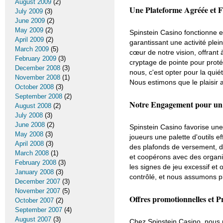
August 2009
(2)
Une Plateforme Agréée et F
July 2009
(3)
June 2009
(2)
May 2009
(2)
Spinstein Casino fonctionne 
April 2009
(2)
garantissant une activité plei
March 2009
(5)
cœur de notre vision, offran
February 2009
(3)
cryptage de pointe pour proté
December 2008
(3)
nous, c'est opter pour la qui
November 2008
(1)
Nous estimons que le plaisir 
October 2008
(3)
September 2008
(2)
Notre Engagement pour un 
August 2008
(2)
July 2008
(3)
June 2008
(2)
Spinstein Casino favorise une
May 2008
(3)
joueurs une palette d'outils ef
April 2008
(3)
des plafonds de versement, d
March 2008
(1)
et coopérons avec des organi
February 2008
(3)
les signes de jeu excessif et 
January 2008
(3)
contrôlé, et nous assumons pl
December 2007
(3)
November 2007
(5)
Offres promotionnelles et 
October 2007
(2)
September 2007
(4)
August 2007
(3)
Chez Spinstein Casino, nous 