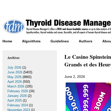
Home
Algorithms
Guidelines
Authors
Abou
Le Casino Spinstein
Archives
Grands et des Heur
July 2026
(1)
June 2026
(5403)
June 2, 2026
May 2026
(8865)
April 2026
(550)
March 2026
(105)
February 2026
(34)
January 2026
(2)
April 2025
(1)
February 2024
(1)
November 2023
(1)