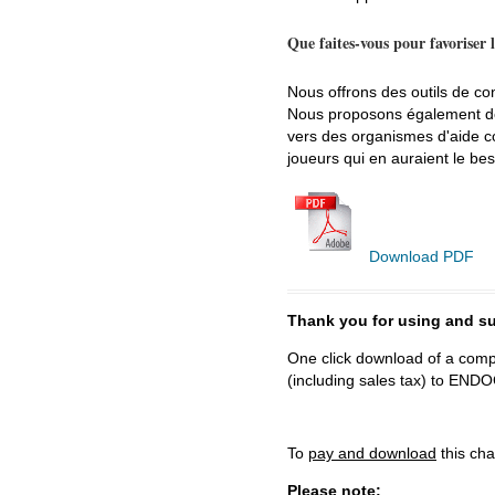
Que faites-vous pour favoriser 
Nous offrons des outils de co
Nous proposons également des
vers des organismes d'aide c
joueurs qui en auraient le bes
Download PDF
Thank you for using and
One click download of a compl
(including sales tax) to 
To
pay and download
this cha
Please note: