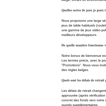
Quelles sortes de jeux je peux 
Nous proposons une large sél
jeux de table habituels (roule
une gamme de jeux vidéo-poke
meilleurs développeurs.
De quelle manière fonctionne 
Notre bonus de bienvenue est
Les termes précis, avec le po
"Promotions". Nous vous invit
des règles belges.
Quels sont les délais de retrait 
Les délais de retrait changen
approuvée (après vérification
concret des fonds vers votre 
ouvrés supplémentaires.