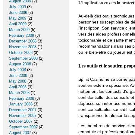
August 2009
(2)
L'implication envers la protect
July 2009
(3)
June 2009
(2)
Au-delà des outils techniques
May 2009
(2)
personnes susceptibles de dév
April 2009
(2)
l'inscription. Son service clie
March 2009
(5)
vers des aides professionnell
February 2009
(3)
toxicomanie et de santé men
December 2008
(3)
recommandations dans ses prop
November 2008
(1)
où le bien-être du joueur est p
October 2008
(3)
September 2008
(2)
August 2008
(2)
Les outils et le soutien pro
July 2008
(3)
June 2008
(2)
Spinit Casino ne se borne pas 
May 2008
(3)
soutien externe spécialisé. Av
April 2008
(3)
nettement les contacts d'org
March 2008
(1)
confidentielle, des conseils e
February 2008
(3)
dépasse son interface numériq
January 2008
(3)
sont consultables sans diffic
December 2007
(3)
transparence totale sur le suje
November 2007
(5)
October 2007
(2)
Les membres du service clien
September 2007
(4)
empathie et professionnalisme. 
August 2007
(3)