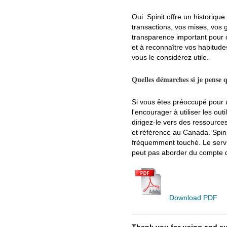
Oui. Spinit offre un historiqu
transactions, vos mises, vos 
transparence important pour o
et à reconnaître vos habitude
vous le considérez utile.
Quelles démarches si je pense 
Si vous êtes préoccupé pour 
l'encourager à utiliser les out
dirigez-le vers des ressourc
et référence au Canada. Spin
fréquemment touché. Le servic
peut pas aborder du compte d
Download PDF