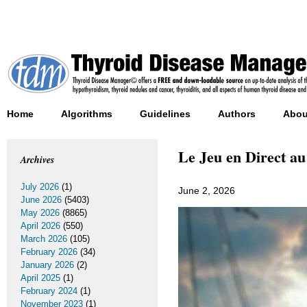
Home
Algorithms
Guidelines
Authors
Abou
Le Jeu en Direct a
Archives
July 2026
(1)
June 2, 2026
June 2026
(5403)
May 2026
(8865)
April 2026
(550)
March 2026
(105)
February 2026
(34)
January 2026
(2)
April 2025
(1)
February 2024
(1)
November 2023
(1)