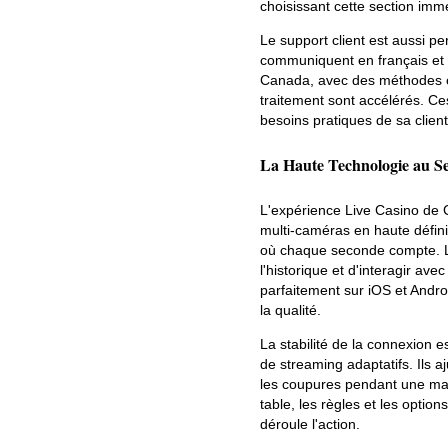
choisissant cette section imme
Le support client est aussi p
communiquent en français et an
Canada, avec des méthodes co
traitement sont accélérés. Ce
besoins pratiques de sa clien
La Haute Technologie au Se
L'expérience Live Casino de C
multi-caméras en haute définit
où chaque seconde compte. L'i
l'historique et d'interagir ave
parfaitement sur iOS et Andro
la qualité.
La stabilité de la connexion 
de streaming adaptatifs. Ils 
les coupures pendant une main 
table, les règles et les optio
déroule l'action.