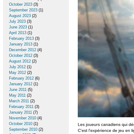
October 2023
(3)
September 2023
(1)
August 2023
(2)
July 2023
(3)
June 2023
(1)
April 2013
(1)
February 2013
(3)
January 2013
(1)
December 2012
(4)
October 2012
(3)
August 2012
(2)
July 2012
(1)
May 2012
(2)
February 2012
(6)
January 2012
(1)
June 2011
(5)
May 2011
(2)
March 2011
(2)
February 2011
(3)
January 2011
(7)
November 2010
(4)
October 2010
(1)
Les joueurs canadiens qui dési
September 2010
(2)
C'est l'expérience de jeu en l