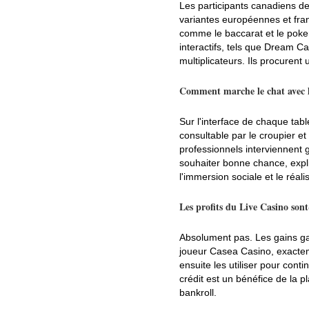
Les participants canadiens de
variantes européennes et franç
comme le baccarat et le poker
interactifs, tels que Dream C
multiplicateurs. Ils procuren
Comment marche le chat avec le
Sur l'interface de chaque tab
consultable par le croupier et
professionnels interviennent 
souhaiter bonne chance, expl
l'immersion sociale et le réal
Les profits du Live Casino sont
Absolument pas. Les gains ga
joueur Casea Casino, exactem
ensuite les utiliser pour conti
crédit est un bénéfice de la 
bankroll.