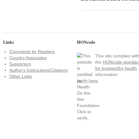
Links
HONcode
Comments by Readers
This site complies wit
Country Associates
the
HONcode standar
Supporters
for trustworthy health
Author's Instructions/Citations
information:
Other Links
verify here
.