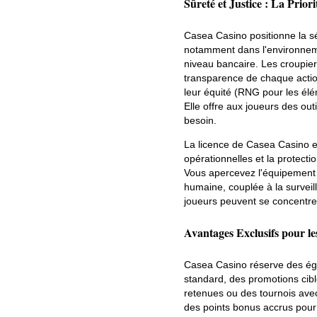
Sûreté et Justice : La Pri
Casea Casino positionne la sé
notamment dans l'environneme
niveau bancaire. Les croupiers 
transparence de chaque actio
leur équité (RNG pour les élé
Elle offre aux joueurs des out
besoin.
La licence de Casea Casino est
opérationnelles et la protecti
Vous apercevez l'équipement p
humaine, couplée à la surveil
joueurs peuvent se concentrer 
Avantages Exclusifs pour l
Casea Casino réserve des éga
standard, des promotions cibl
retenues ou des tournois avec
des points bonus accrus pour 