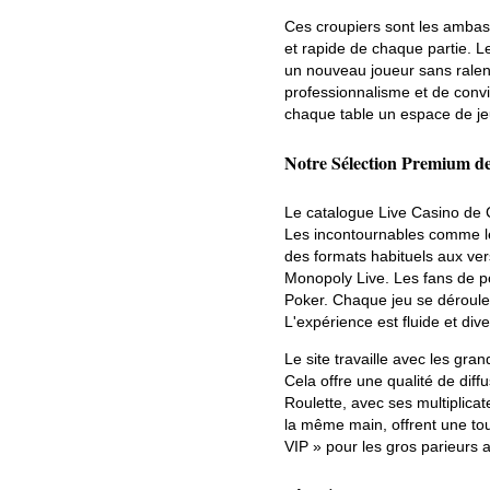
Ces croupiers sont les ambas
et rapide de chaque partie. Le
un nouveau joueur sans ralenti
professionnalisme et de conviv
chaque table un espace de j
Notre Sélection Premium de
Le catalogue Live Casino de 
Les incontournables comme le 
des formats habituels aux ver
Monopoly Live. Les fans de p
Poker. Chaque jeu se déroule 
L'expérience est fluide et div
Le site travaille avec les gr
Cela offre une qualité de dif
Roulette, avec ses multiplicat
la même main, offrent une tou
VIP » pour les gros parieurs a