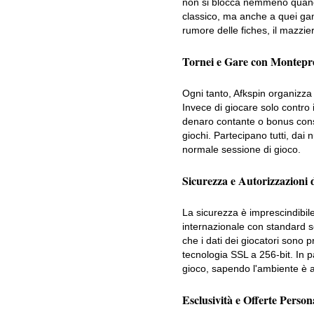
non si blocca nemmeno quando 
classico, ma anche a quei ga
rumore delle fiches, il mazzier
Tornei e Gare con Montepr
Ogni tanto, Afkspin organizza 
Invece di giocare solo contro i
denaro contante o bonus consis
giochi. Partecipano tutti, dai 
normale sessione di gioco.
Sicurezza e Autorizzazioni
La sicurezza è imprescindibi
internazionale con standard se
che i dati dei giocatori sono
tecnologia SSL a 256-bit. In pa
gioco, sapendo l'ambiente è af
Esclusività e Offerte Person