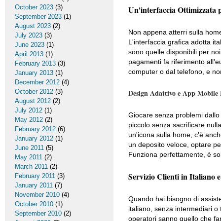
October 2023
(3)
Un'interfaccia Ottimizzata p
September 2023
(1)
August 2023
(2)
Non appena atterri sulla homepa
July 2023
(3)
L'interfaccia grafica adotta i
June 2023
(1)
sono quelle disponibili per noi
April 2013
(1)
pagamenti fa riferimento all'e
February 2013
(3)
computer o dal telefono, e n
January 2013
(1)
December 2012
(4)
October 2012
(3)
Design Adattivo e App Mobile
August 2012
(2)
July 2012
(1)
Giocare senza problemi dallo 
May 2012
(2)
piccolo senza sacrificare null
February 2012
(6)
un'icona sulla home, c'è anche
January 2012
(1)
un deposito veloce, optare per 
June 2011
(5)
Funziona perfettamente, è sol
May 2011
(2)
March 2011
(2)
Servizio Clienti in Italiano 
February 2011
(3)
January 2011
(7)
November 2010
(4)
Quando hai bisogno di assiste
October 2010
(1)
italiano, senza intermediari o 
September 2010
(2)
operatori sanno quello che fa