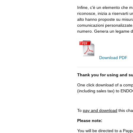
Infine, c'è un elemento che ma
riconosce, inizia a riservarti 
alto hanno proposte su misura.
comunicazioni personalizzate.
numero. Genera un legame diver
Download PDF
Thank you for using and
One click download of a compl
(including sales tax) to 
To
pay and download
this cha
Please note:
You will be directed to a Payp