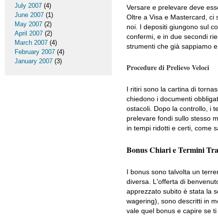
July 2007
(4)
Versare e prelevare deve esser
June 2007
(1)
Oltre a Visa e Mastercard, ci
May 2007
(2)
noi. I depositi giungono sul c
April 2007
(2)
confermi, e in due secondi rie
March 2007
(4)
strumenti che già sappiamo e d
February 2007
(4)
January 2007
(3)
Procedure di Prelievo Veloci
I ritiri sono la cartina di tor
chiedono i documenti obbligat
ostacoli. Dopo la controllo, i 
prelevare fondi sullo stesso me
in tempi ridotti e certi, com
Bonus Chiari e Termini Tra
I bonus sono talvolta un terre
diversa. L'offerta di benvenut
apprezzato subito è stata la se
wagering), sono descritti in m
vale quel bonus e capire se ti