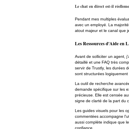
Le chat en direct est-il réelleme
Pendant mes multiples évaluat
avec un employé. La majorité 
atout majeur et le canal que 
Les Ressources d'Aide en L
Avant de solliciter un agent, 
détaillé et une FAQ très comp
servir de Trustly, les durées
sont structurées logiquement
La outil de recherche avancé
demande spécifique sur les 
précieuse. Elle est censée auss
signe de clarté de la part du 
Les guides visuels pour les o
commentées accompagne l'utili
aussi complète indique que le c
confiance.