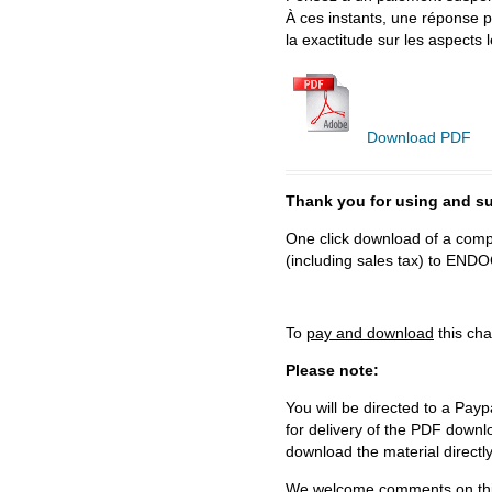
À ces instants, une réponse p
la exactitude sur les aspects 
Download PDF
Thank you for using and
One click download of a compl
(including sales tax) to 
To
pay and download
this cha
Please note:
You will be directed to a Payp
for delivery of the PDF downl
download the material directl
We welcome comments on this 