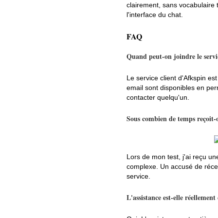
clairement, sans vocabulaire t
l'interface du chat.
FAQ
Quand peut-on joindre le servi
Le service client d'Afkspin es
email sont disponibles en pe
contacter quelqu'un.
Sous combien de temps reçoit-
Lors de mon test, j'ai reçu u
complexe. Un accusé de réce
service.
L'assistance est-elle réellement