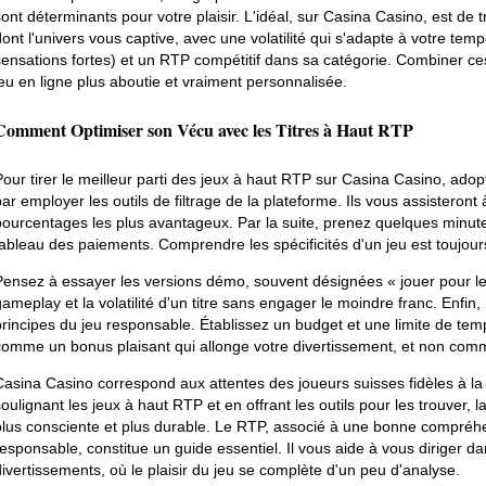
sont déterminants pour votre plaisir. L'idéal, sur Casina Casino, est de t
dont l'univers vous captive, avec une volatilité qui s'adapte à votre t
sensations fortes) et un RTP compétitif dans sa catégorie. Combiner 
jeu en ligne plus aboutie et vraiment personnalisée.
Comment Optimiser son Vécu avec les Titres à Haut RTP
Pour tirer le meilleur parti des jeux à haut RTP sur Casina Casino, ad
par employer les outils de filtrage de la plateforme. Ils vous assisteront
pourcentages les plus avantageux. Par la suite, prenez quelques minutes
tableau des paiements. Comprendre les spécificités d'un jeu est toujour
Pensez à essayer les versions démo, souvent désignées « jouer pour le 
gameplay et la volatilité d'un titre sans engager le moindre franc. Enfi
principes du jeu responsable. Établissez un budget et une limite de tem
comme un bonus plaisant qui allonge votre divertissement, et non co
Casina Casino correspond aux attentes des joueurs suisses fidèles à la 
soulignant les jeux à haut RTP et en offrant les outils pour les trouver,
plus consciente et plus durable. Le RTP, associé à une bonne compréhen
responsable, constitue un guide essentiel. Il vous aide à vous diriger d
divertissements, où le plaisir du jeu se complète d'un peu d'analyse.