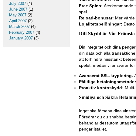
July 2007
(4)
Free Spins:
Återkommande till
June 2007
(1)
spel.
May 2007
(2)
Reload-bonusar:
Mer värde n
April 2007
(2)
Lojalitetsbelöningar:
Desto 
March 2007
(4)
Ditt Skydd är Vår Främsta 
February 2007
(4)
January 2007
(3)
Din integritet och dina peng
din data och alla transaktione
att förhindra misstänkt betee
spelet, medan vi ansvarar för
Avancerat SSL-kryptering:
A
Pålitliga betalningsmetoder
Proaktiv kontoskydd:
Multi-
Smidiga och Säkra Betalni
Inget ska försena dina vinste
Föredrar du du snabba betalnin
behandlar dessutom uttagsför
pengar istället.