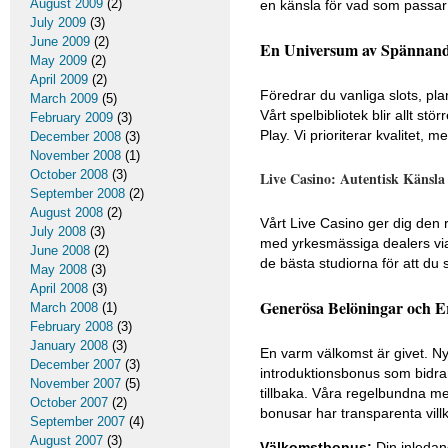
August 2009
(2)
en känsla för vad som passar 
July 2009
(3)
June 2009
(2)
En Universum av Spännande
May 2009
(2)
April 2009
(2)
Föredrar du vanliga slots, pla
March 2009
(5)
Vårt spelbibliotek blir allt s
February 2009
(3)
Play. Vi prioriterar kvalitet,
December 2008
(3)
November 2008
(1)
October 2008
(3)
Live Casino: Autentisk Känsla 
September 2008
(2)
August 2008
(2)
Vårt Live Casino ger dig den r
July 2008
(3)
med yrkesmässiga dealers via
June 2008
(2)
de bästa studiorna för att du s
May 2008
(3)
April 2008
(3)
Generösa Belöningar och 
March 2008
(1)
February 2008
(3)
January 2008
(3)
En varm välkomst är givet. 
December 2007
(3)
introduktionsbonus som bidr
November 2007
(5)
tillbaka. Våra regelbundna m
October 2007
(2)
bonusar har transparenta vill
September 2007
(4)
August 2007
(3)
Välkomstbonus:
Din inledand