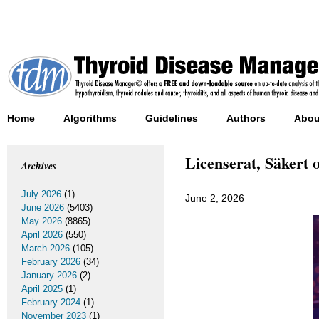
Home
Algorithms
Guidelines
Authors
Abou
Licenserat, Säkert 
Archives
July 2026
(1)
June 2, 2026
June 2026
(5403)
May 2026
(8865)
April 2026
(550)
March 2026
(105)
February 2026
(34)
January 2026
(2)
April 2025
(1)
February 2024
(1)
November 2023
(1)