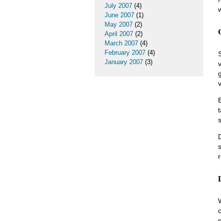
July 2007
(4)
June 2007
(1)
May 2007
(2)
April 2007
(2)
March 2007
(4)
February 2007
(4)
January 2007
(3)