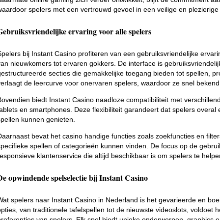
waardoor spelers met een vertrouwd gevoel in een veilige en plezierig
Gebruiksvriendelijke ervaring voor alle spelers
Spelers bij Instant Casino profiteren van een gebruiksvriendelijke ervari
van nieuwkomers tot ervaren gokkers. De interface is gebruiksvriendelij
gestructureerde secties die gemakkelijke toegang bieden tot spellen, p
verlaagt de leercurve voor onervaren spelers, waardoor ze snel bekend
Bovendien biedt Instant Casino naadloze compatibiliteit met verschille
tablets en smartphones. Deze flexibiliteit garandeert dat spelers overa
spellen kunnen genieten.
Daarnaast bevat het casino handige functies zoals zoekfuncties en filt
specifieke spellen of categorieën kunnen vinden. De focus op de gebruike
responsieve klantenservice die altijd beschikbaar is om spelers te helpe
De opwindende spelselectie bij Instant Casino
Wat spelers naar Instant Casino in Nederland is het gevarieerde en b
opties, van traditionele tafelspellen tot de nieuwste videoslots, voldoet
preferenties van spelers. Elk spel biedt unieke onderwerpen, graphic