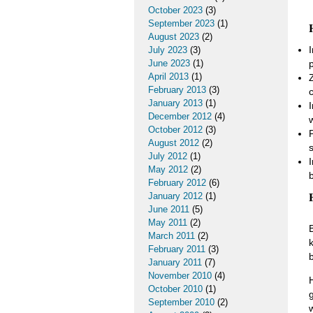
October 2023
(3)
September 2023
(1)
August 2023
(2)
July 2023
(3)
June 2023
(1)
April 2013
(1)
February 2013
(3)
January 2013
(1)
December 2012
(4)
October 2012
(3)
August 2012
(2)
July 2012
(1)
May 2012
(2)
February 2012
(6)
January 2012
(1)
June 2011
(5)
May 2011
(2)
March 2011
(2)
February 2011
(3)
January 2011
(7)
November 2010
(4)
October 2010
(1)
September 2010
(2)