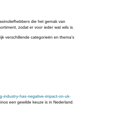
casinoliefhebbers die het gemak van
rtiment, zodat er voor ieder wat wils is.
ijk verschillende categorieën en thema's
ng-industry-has-negative-impact-on-uk-
inos een gewilde keuze is in Nederland.