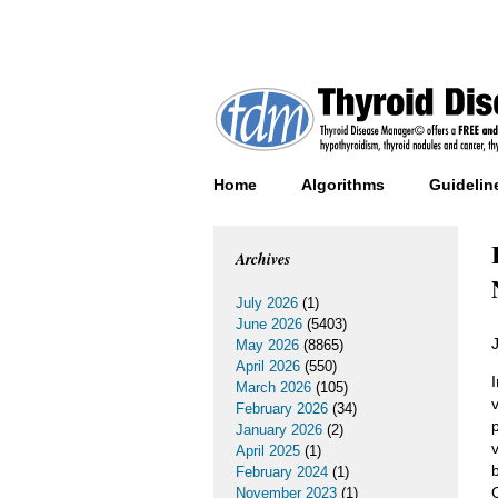
Home
Algorithms
Guidelin
Archives
July 2026
(1)
June 2026
(5403)
May 2026
(8865)
April 2026
(550)
March 2026
(105)
February 2026
(34)
January 2026
(2)
April 2025
(1)
February 2024
(1)
November 2023
(1)