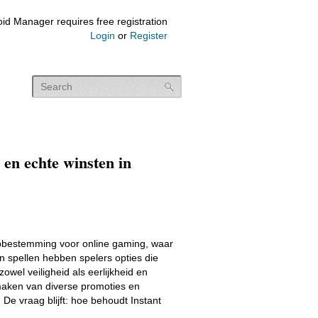
id Manager requires free registration
Login
or
Register
t en echte winsten in
opbestemming voor online gaming, waar
 spellen hebben spelers opties die
owel veiligheid als eerlijkheid en
maken van diverse promoties en
De vraag blijft: hoe behoudt Instant