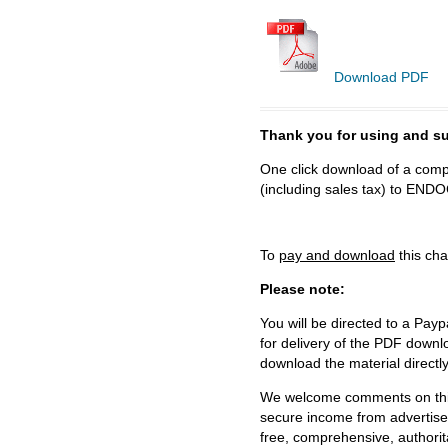
Download PDF
Thank you for using and
One click download of a compl
(including sales tax) to 
To
pay and download
this cha
Please note:
You will be directed to a Payp
for delivery of the PDF downl
download the material directl
We welcome comments on this 
secure income from advertisem
free, comprehensive, authorit