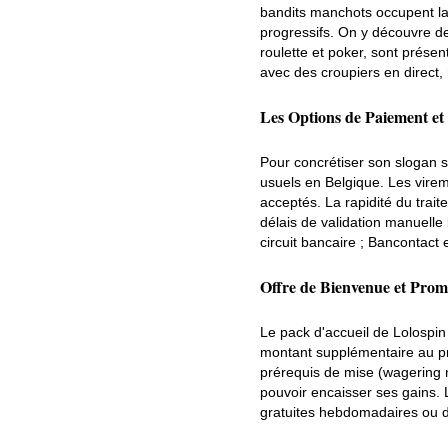
bandits manchots occupent la
progressifs. On y découvre de
roulette et poker, sont prése
avec des croupiers en direct,
Les Options de Paiement et 
Pour concrétiser son slogan 
usuels en Belgique. Les vireme
acceptés. La rapidité du trai
délais de validation manuelle
circuit bancaire ; Bancontact 
Offre de Bienvenue et Prom
Le pack d'accueil de Lolospin
montant supplémentaire au pre
prérequis de mise (wagering r
pouvoir encaisser ses gains.
gratuites hebdomadaires ou des