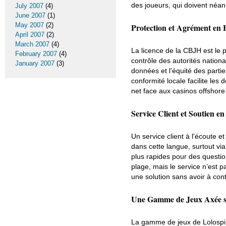
des joueurs, qui doivent néanm
July 2007
(4)
June 2007
(1)
May 2007
(2)
Protection et Agrément en 
April 2007
(2)
March 2007
(4)
La licence de la CBJH est le p
February 2007
(4)
contrôle des autorités nationa
January 2007
(3)
données et l’équité des parti
conformité locale facilite les
net face aux casinos offshore
Service Client et Soutien en
Un service client à l'écoute et
dans cette langue, surtout via
plus rapides pour des questio
plage, mais le service n’est 
une solution sans avoir à cont
Une Gamme de Jeux Axée su
La gamme de jeux de Lolospin