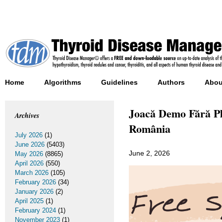
Home
Algorithms
Guidelines
Authors
Abou
Joacă Demo Fără Pla
Archives
România
July 2026
(1)
June 2026
(5403)
June 2, 2026
May 2026
(8865)
April 2026
(550)
March 2026
(105)
February 2026
(34)
January 2026
(2)
April 2025
(1)
February 2024
(1)
November 2023
(1)