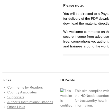
Please note:
You will be directed to a Payp
for delivery of the PDF downl
download the material directl
We welcome comments on this 
secure income from advertisem
free, comprehensive, authorit
and trainees around the world
Links
HONcode
Comments by Readers
This site complies wit
Country Associates
the
HONcode standar
Supporters
for trustworthy health
Author's Instructions/Citations
information:
Other Links