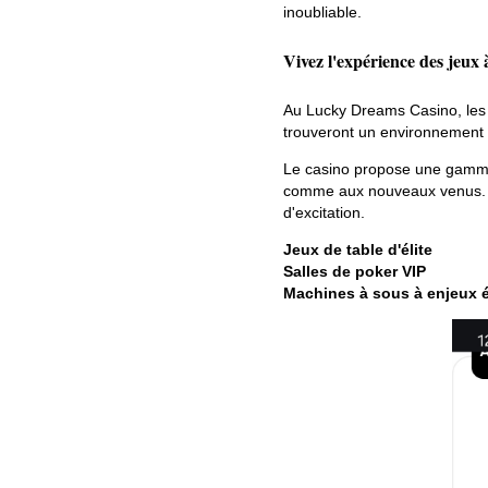
inoubliable.
Vivez l'expérience des jeux 
Au Lucky Dreams Casino, les p
trouveront un environnement él
Le casino propose une gamme 
comme aux nouveaux venus. D
d'excitation.
Jeux de table d'élite
Salles de poker VIP
Machines à sous à enjeux 