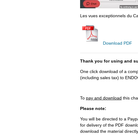
Les vues exceptionnels du Ca
Download PDF
Thank you for using and
One click download of a compl
(including sales tax) to 
To
pay and download
this cha
Please note:
You will be directed to a Payp
for delivery of the PDF downl
download the material directl