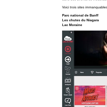
Voici trois sites immanquables
Parc national de Banff
Les chutes du Niagara
Lac Moraine