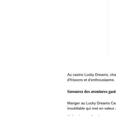
Au casino Lucky Dreams, chaq
d'frissons et d'enthousiasme.
Savourez des aventures gast
Manger au Lucky Dreams Casin
inoubliable qui met en valeur 