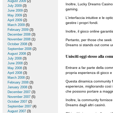
August 2009
(2)
Inoltre, Lucky Dreams Casino 
July 2009
(3)
gaming.
June 2009
(2)
May 2009
(2)
L'interfaccia intuitive e le op
April 2009
(2)
gestire i propri fondi.
March 2009
(5)
February 2009
(3)
Inoltre, il gioco online garan
December 2008
(3)
November 2008
(1)
Pertanto, per those che seek 
October 2008
(3)
Dreams si stands out come un
September 2008
(2)
August 2008
(2)
Unisciti oggi stesso alla c
July 2008
(3)
June 2008
(2)
Entrare a far parte della com
May 2008
(3)
propria esperienza di gioco e 
April 2008
(3)
March 2008
(1)
Questa dinamica community fa
February 2008
(3)
esperienze, migliorando così i
January 2008
(3)
che possono portare a maggiori
December 2007
(3)
November 2007
(5)
Inoltre, la community fornisc
October 2007
(2)
Dreams dagli altri casinò.
September 2007
(4)
August 2007
(3)