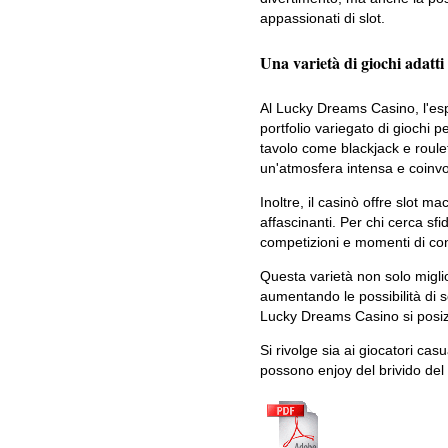
appassionati di slot.
Una varietà di giochi adatti
Al Lucky Dreams Casino, l'espe
portfolio variegato di giochi pen
tavolo come blackjack e roulet
un'atmosfera intensa e coinvo
Inoltre, il casinò offre slot 
affascinanti. Per chi cerca sf
competizioni e momenti di conv
Questa varietà non solo migli
aumentando le possibilità di s
Lucky Dreams Casino si posizi
Si rivolge sia ai giocatori ca
possono enjoy del brivido del