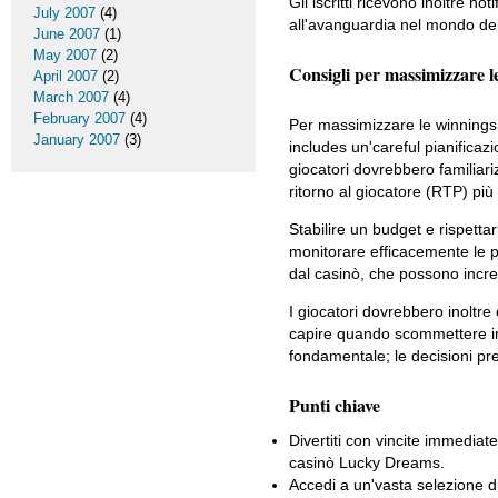
Gli iscritti ricevono inoltre n
July 2007
(4)
all'avanguardia nel mondo dei
June 2007
(1)
May 2007
(2)
Consigli per massimizzare le
April 2007
(2)
March 2007
(4)
February 2007
(4)
Per massimizzare le winnings
January 2007
(3)
includes un'careful pianificaz
giocatori dovrebbero familiari
ritorno al giocatore (RTP) più
Stabilire un budget e rispetta
monitorare efficacemente le pr
dal casinò, che possono increm
I giocatori dovrebbero inoltr
capire quando scommettere in
fondamentale; le decisioni pr
Punti chiave
Divertiti con vincite immediat
casinò Lucky Dreams.
Accedi a un'vasta selezione di