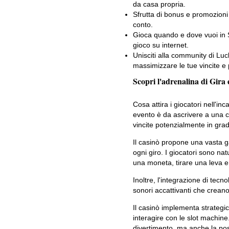
da casa propria.
Sfrutta di bonus e promozioni 
conto.
Gioca quando e dove vuoi in Sv
gioco su internet.
Unisciti alla community di Lu
massimizzare le tue vincite e 
Scopri l'adrenalina di Gira 
Cosa attira i giocatori nell'
evento è da ascrivere a una c
vincite potenzialmente in grad
Il casinò propone una vasta 
ogni giro. I giocatori sono nat
una moneta, tirare una leva e 
Inoltre, l'integrazione di tecn
sonori accattivanti che crean
Il casinò implementa strategi
interagire con le slot machi
divertimento, ma anche la poss