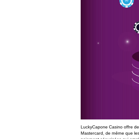
LuckyCapone Casino offre des
Mastercard, de même que les v