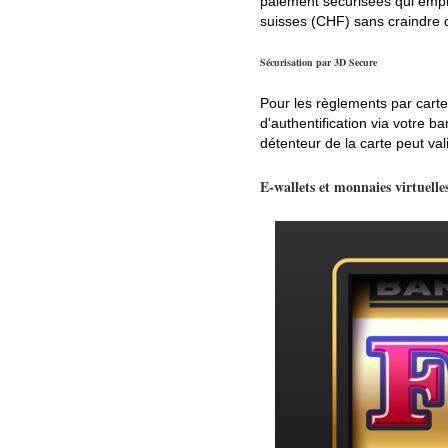
paiement sécurisées qui empl
suisses (CHF) sans craindre de
Sécurisation par 3D Secure
Pour les règlements par carte
d'authentification via votre b
détenteur de la carte peut vali
E-wallets et monnaies virtuelle