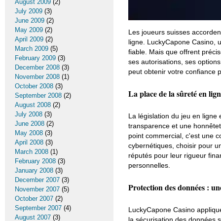
August 2009
(2)
July 2009
(3)
June 2009
(2)
May 2009
(2)
Les joueurs suisses accorden
April 2009
(2)
ligne. LuckyCapone Casino, u
March 2009
(5)
fiable. Mais que offrent préc
February 2009
(3)
ses autorisations, ses options
December 2008
(3)
peut obtenir votre confiance 
November 2008
(1)
October 2008
(3)
La place de la sûreté en lig
September 2008
(2)
August 2008
(2)
July 2008
(3)
La législation du jeu en lign
June 2008
(2)
transparence et une honnêteté
May 2008
(3)
point commercial, c'est une c
April 2008
(3)
cybernétiques, choisir pour
March 2008
(1)
réputés pour leur rigueur fin
February 2008
(3)
personnelles.
January 2008
(3)
December 2007
(3)
Protection des données : un
November 2007
(5)
October 2007
(2)
September 2007
(4)
LuckyCapone Casino applique 
August 2007
(3)
la sécurisation des données s