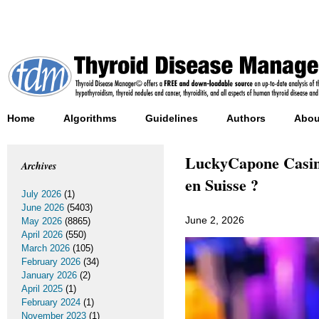
Home
Algorithms
Guidelines
Authors
Abou
LuckyCapone Casino e
Archives
en Suisse ?
July 2026
(1)
June 2026
(5403)
June 2, 2026
May 2026
(8865)
April 2026
(550)
March 2026
(105)
February 2026
(34)
January 2026
(2)
April 2025
(1)
February 2024
(1)
November 2023
(1)