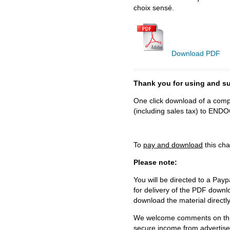
choix sensé.
Download PDF
Thank you for using and
One click download of a compl
(including sales tax) to 
To
pay and download
this cha
Please note:
You will be directed to a Payp
for delivery of the PDF downl
download the material directl
We welcome comments on this 
secure income from advertisem