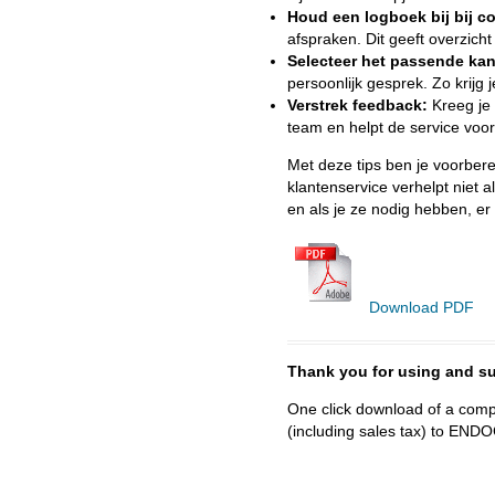
Houd een logboek bij bij 
afspraken. Dit geeft overzich
Selecteer het passende kan
persoonlijk gesprek. Zo krijg 
Verstrek feedback:
Kreeg je 
team en helpt de service voor 
Met deze tips ben je voorbere
klantenservice verhelpt niet a
en als je ze nodig hebben, e
Download PDF
Thank you for using and
One click download of a compl
(including sales tax) to 