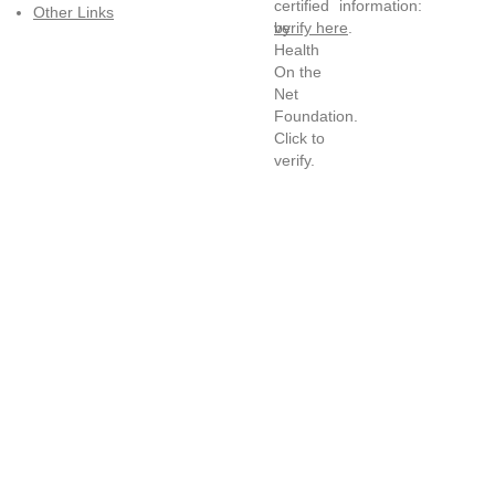
information:
Other Links
verify here
.