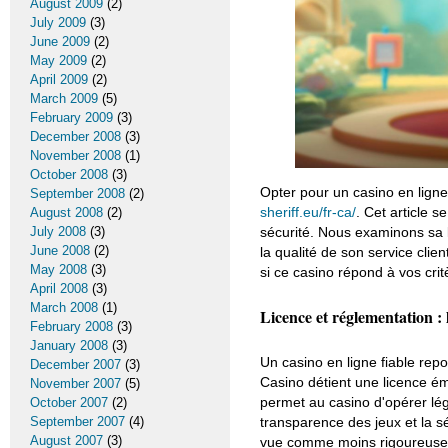
August 2009
(2)
July 2009
(3)
June 2009
(2)
May 2009
(2)
April 2009
(2)
March 2009
(5)
February 2009
(3)
December 2008
(3)
November 2008
(1)
October 2008
(3)
Opter pour un casino en lign
September 2008
(2)
sheriff.eu/fr-ca/
. Cet article 
August 2008
(2)
sécurité. Nous examinons sa li
July 2008
(3)
June 2008
(2)
la qualité de son service clie
May 2008
(3)
si ce casino répond à vos crit
April 2008
(3)
March 2008
(1)
Licence et réglementation : l
February 2008
(3)
January 2008
(3)
Un casino en ligne fiable rep
December 2007
(3)
Casino détient une licence ém
November 2007
(5)
permet au casino d'opérer lé
October 2007
(2)
transparence des jeux et la s
September 2007
(4)
August 2007
(3)
vue comme moins rigoureuse