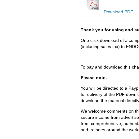
Download PDF
Thank you for using and
One click download of a compl
(including sales tax) to 
To
pay and download
this cha
Please note:
You will be directed to a Payp
for delivery of the PDF downl
download the material directl
We welcome comments on this 
secure income from advertisem
free, comprehensive, authorit
and trainees around the world