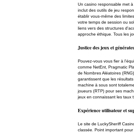
Un casino responsable met à d
inclut des outils de jeu resp
établir vous-même des limites
votre temps de session ou sol
liens vers des structures d
approche éthique. Tous les jou
Justice des jeux et générat
Pouvez-vous vous fier à l'équ
comme NetEnt, Pragmatic Pla
de Nombres Aléatoires (RNG) q
garantissent que les résultat
machine à sous sont totalemen
joueurs (RTP) pour ses machin
jeux en connaissant les taux
Expérience utilisateur et su
Le site de LuckySheriff Casino
classée. Point important pour