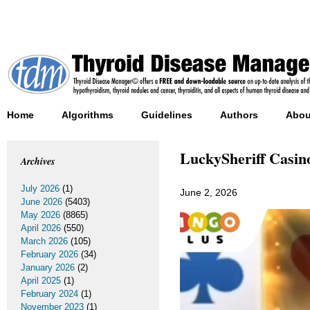
Home
Algorithms
Guidelines
Authors
Abou
LuckySheriff Casino 
Archives
July 2026
(1)
June 2, 2026
June 2026
(5403)
May 2026
(8865)
April 2026
(550)
March 2026
(105)
February 2026
(34)
January 2026
(2)
April 2025
(1)
February 2024
(1)
November 2023
(1)