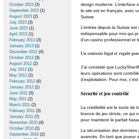
design moderne. L’interface 
October 2023
(3)
September 2023
(1)
le site est en français, avec 
August 2023
(2)
Suisse.
July 2023
(3)
L’entrée depuis la Suisse est 
June 2023
(1)
indispensable pour moi qui pri
April 2013
(1)
d’un casino professionnel et b
February 2013
(3)
January 2013
(1)
December 2012
(4)
Un contexte légal et régulé pou
October 2012
(3)
August 2012
(2)
J’ai constaté que LuckySheriff
July 2012
(1)
leurs opérations sont contrôl
May 2012
(2)
d’exploitation. Pour moi, c’est
February 2012
(6)
January 2012
(1)
Sécurité et jeu contrôlé
June 2011
(5)
May 2011
(2)
March 2011
(2)
La crédibilité est le socle de
February 2011
(3)
licence de jeu stricte, ce qui
January 2011
(7)
pour maintenir le parfait hasa
November 2010
(4)
October 2010
(1)
La sécurisation des données 
September 2010
(2)
avancés. En tant que joueur 