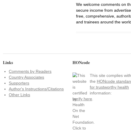
We welcome comments on this 
secure income from advertisem
free, comprehensive, authorit
and trainees around the world
Links
HONcode
Comments by Readers
This site complies wit
Country Associates
the
HONcode standar
Supporters
for trustworthy health
Author's Instructions/Citations
information:
Other Links
verify here
.