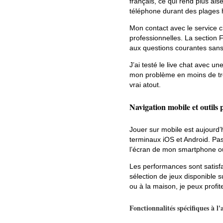
français, ce qui rend plus aisé
téléphone durant des plages h
Mon contact avec le service cli
professionnelles. La section 
aux questions courantes sans
J’ai testé le live chat avec u
mon problème en moins de troi
vrai atout.
Navigation mobile et outils 
Jouer sur mobile est aujourd’
terminaux iOS et Android. Pas
l’écran de mon smartphone ou
Les performances sont satisfa
sélection de jeux disponible 
ou à la maison, je peux profi
Fonctionnalités spécifiques à l'