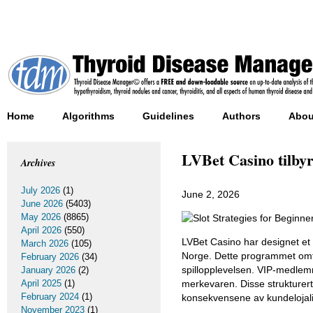
Home
Algorithms
Guidelines
Authors
Abou
LVBet Casino tilbyr 
Archives
July 2026
(1)
June 2, 2026
June 2026
(5403)
May 2026
(8865)
April 2026
(550)
LVBet Casino har designet et
March 2026
(105)
Norge. Dette programmet omfa
February 2026
(34)
spillopplevelsen. VIP-medlemmer
January 2026
(2)
April 2025
(1)
merkevaren. Disse strukturert
February 2024
(1)
konsekvensene av kundelojalitet
November 2023
(1)